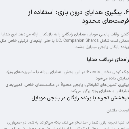
6. پیگیری هدایای درون بازی: استفاده از
فرصت‌های محدود
گاهی اوقات پابجی موبایل هدایای رایگانی را به بازیکنان ارائه می‌دهد. این هدایا
ممکن است شامل UC، Companion Shards یا حتی آیتم‌های تزئینی خاص مثل
پرنده رایگان پابجی موبایل باشند.
راه‌های دریافت هدایا
چک کردن بخش Events: در این بخش، هدایای روزانه یا ماموریت‌های ویژه
نمایش داده می‌شود.
پیگیری کمپین‌های تبلیغاتی: پابجی معمولاً در مناسبت‌های خاص، کمپین‌های
تبلیغاتی با هدایای ویژه برگزار می‌کند.
درخشش تجربه با پرنده رایگان در پابجی موبایل
فرصت داشتن
نه تنها تجربه بازی شما را جذاب‌تر می‌کند، بلکه می‌تواند به شما در جمع‌آوری
منابع و پیشرفت سریع‌تر کمک کند. با استفاده از روش‌های معرفی شده، کمی صبر