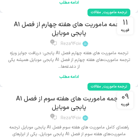
ادامه مطلب
,
ترجمه ماموریت
مقالات
11
ترجمه ماموریت های هفته چهارم از فصل A1
فوریه
پابجی موبایل
0
Reza94civ
ترجمه ماموریت های هفته چهارم فصل A1 پابجی: دریافت جوایز ویژه
ترجمه ماموریت‌های هفته چهارم از فصل A1 پابجی موبایل همیشه یکی
از دغدغه‌ها...
ادامه مطلب
,
ترجمه ماموریت
مقالات
09
ترجمه ماموریت های هفته سوم از فصل A1
فوریه
پابجی موبایل
0
Reza94civ
راهنمای کامل ماموریت های هفته سوم فصل A1 پابجی موبایل ترجمه
ماموریت‌های هفته سوم از فصل A1 پابجی موبایل، یکی از ابزارهای