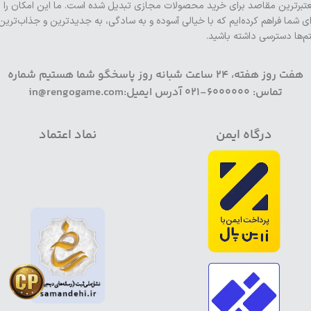
تبرترین مقاصد برای خرید محصولات مجازی تبدیل شده است. ما این امکان را
ای شما فراهم کرده‌ایم که با خیالی آسوده و به سادگی، به جدیدترین و جذاب‌ترین
تم‌ها دسترسی داشته باشید.
هفت روز هفته، 24 ساعت شبانه روز پاسخگو شما هستیم شماره
تماس: 6000000-021 آدرس ایمیل:in@rengogame.com
درگاه ایمن
نماد اعتماد