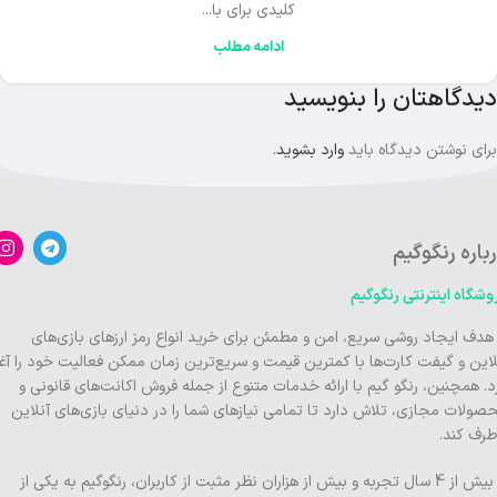
کلیدی برای با...
ادامه مطلب
دیدگاهتان را بنویسید
برای نوشتن دیدگاه باید
وارد بشوید
.
باره رنگوگیم
وشگاه اینترنتی رنگوگیم
 هدف ایجاد روشی سریع، امن و مطمئن برای خرید انواع رمز ارزهای بازی‌های
لاین و گیفت کارت‌ها با کمترین قیمت و سریع‌ترین زمان ممکن فعالیت خود را آغا
د. همچنین، رنگو گیم با ارائه خدمات متنوع از جمله فروش اکانت‌های قانونی و
صولات مجازی، تلاش دارد تا تمامی نیازهای شما را در دنیای بازی‌های آنلاین
طرف کند.
با بیش از 4 سال تجربه و بیش از هزاران نظر مثبت از کاربران، رنگوگیم به یکی از