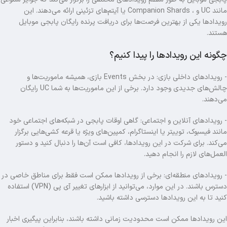
مانند UC و ، Companion Shards یا آیتم‌های تزئینی ارائه می‌دهند. این
رویدادها یکی از بهترین فرصت‌ها برای دریافت پرنده رایگان پابجی موبایل
هستند.
چگونه این رویدادها را پیدا کنیم؟
- رویدادهای داخلی بازی: در بخش Events بازی، همیشه ماموریت‌ها و
چالش‌های جدیدی وجود دارد. برخی از این ماموریت‌ها به شما UC رایگان
می‌دهند.
- رویدادهای آنلاین و اجتماعی: گاهی اوقات پابجی در شبکه‌های اجتماعی خود
مانند فیسبوک، توییتر یا اینستاگرام، کمپین‌های ویژه یا قرعه‌ کشی‌هایی برگزار
می‌کند. برای شرکت در این رویدادها، کافی است آن‌ها را دنبال کنید و دستور
العمل‌های لازم را انجام دهید.
- رویدادهای منطقه‌ای: برخی از رویدادها ممکن است فقط برای مناطق خاصی در
دسترس باشند. در این موارد، می‌توانید از ابزارهای تغییر آی‌ پی (VPN) استفاده
کنید تا به این رویدادها دسترسی داشته باشید.
این رویدادها ممکن است محدودیت زمانی داشته باشند، بنابراین پیگیری اخبار