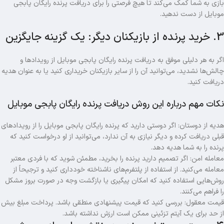
بازی به شما کمک می‌کند تا هیچ فرصتی را برای دریافت پرنده رایگان پابجی
موبایل از دست ندهید.
3. خرید پرنده از بازیکنان دیگر: یک گزینه جایگزین
اگر به هر دلیلی موفق به دریافت پرنده رایگان پابجی موبایل از رویدادها و
چالش‌ها نشدید، می‌توانید آن را از سایر بازیکنان خریداری کنید یا به عنوان هدیه
دریافت کنید.
نکات مهم درباره این روش دریافت پرنده رایگان پابجی موبایل
هدیه از دوستان: اگر دوستی دارید که پرنده رایگان پابجی موبایل را از رویدادهای
قبلی دریافت کرده و دیگر نیازی به آن ندارد، می‌توانید از او درخواست کنید که
پرنده را به شما هدیه دهد.
معامله امن: اگر تصمیم دارید پرنده را بخرید، مطمئن شوید که با فردی معتبر
معامله می‌کنید. از استفاده از پلتفرم‌های ناشناخته خودداری کنید و ترجیحاً از
روش‌هایی استفاده کنید که امکان پیگیری یا بازگشت وجه در صورت بروز مشکل
را فراهم می‌کنند.
قیمت معقول: بررسی کنید که قیمت پیشنهادی منطقی باشد. پرداخت مبلغ بیش
از حد برای یک آیتم تزئینی ممکن است ارزش نداشته باشد.