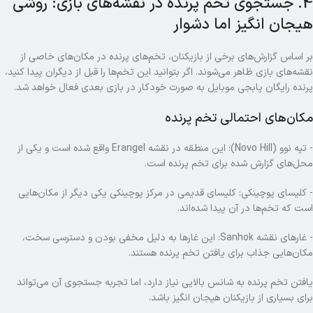
4. جستجوی تخم پرنده در نقشه‌های بازی: روشی
هیجان‌ انگیز اما دشوار
بر اساس گزارش‌های برخی از بازیکنان، تخم‌های پرنده در مکان‌های خاصی از
نقشه‌های بازی ظاهر می‌شوند. اگر بتوانید این تخم‌ها را قبل از دیگران پیدا کنید،
پرنده رایگان پابجی موبایل به صورت خودکار در بازی بعدی فعال خواهد شد.
مکان‌های احتمالی تخم پرنده
- تپه نوو (Novo Hill): این منطقه در نقشه Erangel واقع شده است و یکی از
محل‌های گزارش‌ شده برای تخم پرنده است.
- کلیسای پوچینکی: کلیسای قدیمی در مرکز پوچینکی یکی دیگر از مکان‌هایی
است که تخم‌ها در آن پیدا شده‌اند.
- غارهای نقشه Sanhok: این غارها به دلیل مخفی بودن و دسترسی سخت،
مکان‌هایی جذاب برای یافتن تخم پرنده هستند.
یافتن تخم پرنده به شانس بالایی نیاز دارد، اما تجربه جستجوی آن می‌تواند
برای بسیاری از بازیکنان هیجان‌ انگیز باشد.