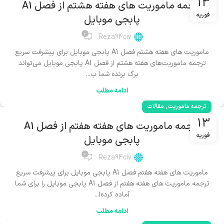
13
ترجمه ماموریت های هفته هشتم از فصل A1
فوریه
پابجی موبایل
0
Reza94civ
ماموریت های هفته هشتم فصل A1 پابجی موبایل برای پیشرفت سریع
ترجمه ماموریت‌های هفته هشتم از فصل A1 پابجی موبایل می‌تواند
برگ برنده شما ب...
ادامه مطلب
,
ترجمه ماموریت
مقالات
13
ترجمه ماموریت های هفته هفتم از فصل A1
فوریه
پابجی موبایل
0
Reza94civ
ماموریت های هفته هفتم فصل A1 پابجی موبایل برای پیشرفت سریع
ترجمه ماموریت های هفته هفتم از فصل A1 پابجی موبایل را برای شما
آماده کرده‌ا...
ادامه مطلب