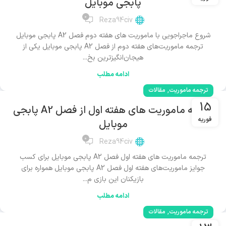
پابجی موبایل
0
Reza94civ
شروع ماجراجویی با ماموریت های هفته دوم فصل A2 پابجی موبایل
ترجمه ماموریت‌های هفته دوم از فصل A2 پابجی موبایل یکی از
هیجان‌انگیزترین بخ...
ادامه مطلب
,
ترجمه ماموریت
مقالات
15
ترجمه ماموریت های هفته اول از فصل A2 پابجی
فوریه
موبایل
0
Reza94civ
ترجمه ماموریت های هفته اول فصل A2 پابجی موبایل برای کسب
جوایز ماموریت‌های هفته اول فصل A2 پابجی موبایل همواره برای
بازیکنان این بازی م...
ادامه مطلب
,
ترجمه ماموریت
مقالات