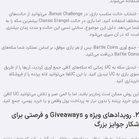
استفاده می‌شوند.
- انتخاب حالت مناسب بازی: در Bonus Challenge، می‌توانید از حالت‌های
مختلف استفاده کنید، اما بازی در حالت Classic Erangel بیشترین سکه را به
شما می‌دهد. دلیل این موضوع، سختی نسبی این حالت و مدت زمان بیشتری
است که در آن سپری می‌شود.
- جمع‌ آوری Battle Coins: پس از هر بازی موفق، بر اساس عملکرد شما سکه‌های
Battle Coins دریافت می‌کنید.
- تبدیل سکه به UC: زمانی که سکه‌های کافی جمع‌ آوری کردید، آن‌ها را از طریق
منوی بازی به UC تبدیل کنید. با این UC‌ها می‌توانید لانه پرنده را از فروشگاه
خریداری کنید.
این روش ممکن است زمان‌بر باشد، اما با کمی صبر و تلاش می‌توانید UC کافی
برای خرید پرنده را بدون نیاز به پرداخت پول واقعی و یا خرید یوسی، جمع کنید.
2. رویدادهای ویژه و Giveaways و فرصتی برای
شکار جوایز بزرگ
پابجی موبایل به طور منظم رویدادهای مختلفی را برگزار می‌کند که جوایز متنوعی