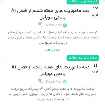
,
ترجمه ماموریت
مقالات
12
ترجمه ماموریت های هفته ششم از فصل A1
فوریه
پابجی موبایل
0
Reza94civ
ترجمه ماموریت های هفته ششم فصل A1 پابجی : کسب جوایز بیشتر
ترجمه ماموریت‌های هفته ششم از فصل A1 پابجی موبایل نقش مهمی
در پیشرفت سریع شم...
ادامه مطلب
,
ترجمه ماموریت
مقالات
11
ترجمه ماموریت های هفته پنجم از فصل A1
فوریه
پابجی موبایل
0
Reza94civ
ترجمه ماموریت های هفته پنجم فصل A1: پیشرفت سریع ترجمه
ماموریت های هفته پنجم از فصل A1 پابجی موبایل نقش مهمی در
ارتقای سطح بازیکنان و د...