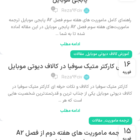
پابجی موبایل
0
Reza94civ
راهنمای کامل ماموریت های هفته سوم فصل A2 پابجی موبایل ترجمه
ماموریت‌های هفته سوم فصل A2 پابجی موبایل در این مقاله آماده
شده تا به شما ...
ادامه مطلب
,
آموزش کالاف دیوتی موبایل
مقالات
16
معرفی کارکتر متیک سوفیا در کالاف دیوتی موبایل
فوریه
0
Reza94civ
کارکتر متیک سوفیا در کالاف و نکات حرفه ای کارکتر متیک سوفیا در
کالاف دیوتی موبایل یکی از جذاب ترین و قدرتمندترین شخصیت هایی
است که هر ...
ادامه مطلب
,
ترجمه ماموریت
مقالات
15
ترجمه ماموریت های هفته دوم از فصل A2
فوریه