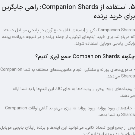
5. استفاده از Companion Shards: راهی جایگزین
برای خرید پرنده
Companion Shards یکی از آیتم‌های قابل جمع‌ آوری در پابجی موبایل هستند
که می‌توانند برای خرید آیتم‌های تزئینی، از جمله پرنده،و در نتیجه دریافت پرنده
رایگان پابجی موبایل استفاده شوند.
چگونه Companion Shards جمع‌ آوری کنیم؟
- ماموریت‌های روزانه و هفتگی: انجام ماموریت‌های مختلف به شما Companion
Shards می‌دهد.
- رویدادهای ویژه: برخی از رویدادها به جای UC، این آیتم‌ها را به شما ارائه
می‌دهند.
- جایزه‌های ورود روزانه: ورود روزانه به بازی می‌تواند گاهی اوقات Companion
Shards به شما بدهد.
پس از جمع‌ آوری تعداد کافی، می‌توانید این آیتم‌ها و پرنده رایگان پابجی موبایل
را برای خرید پرنده استفاده کنید.