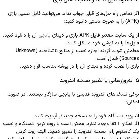
اگر تمامی راه‌ حل‌های قبلی جواب نداد، می‌توانید فایل نصبی بازی
(APK) را به صورت دستی دانلود کنید:
از یک سایت معتبر فایل APK بازی و دیتای
پابجی
آن را دانلود کنید.
فایل‌ها را به گوشی خود منتقل کنید.
مطمئن شوید گزینه اجازه نصب از منابع ناشناخته (Unknown
Sources) فعال است.
بازی را نصب کرده و دیتای آن را در پوشه مناسب قرار دهید.
5. به‌روزرسانی یا تغییر نسخه اندروید
برخی نسخه‌های اندروید قدیمی با پابجی سازگار نیستند. در صورت
امکان:
اندروید دستگاه خود را به نسخه جدیدتر آپدیت کنید.
اگر امکان ارتقا وجود ندارد، ممکن است با روت کردن دستگاه و نصب
یک کاستوم رام، نسخه اندروید را تغییر دهید. البته روت کردن