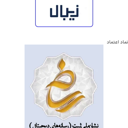
نماد اعتماد