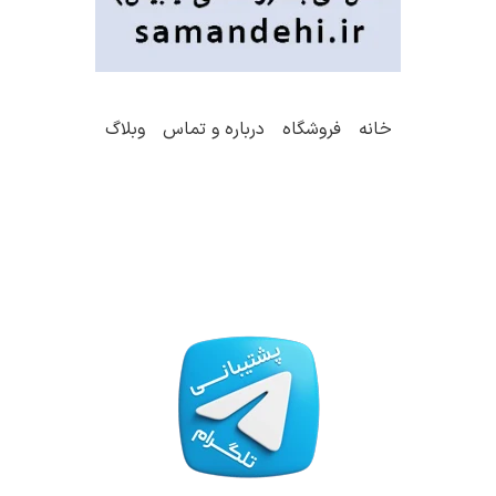
خانه
فروشگاه
درباره و تماس
وبلاگ