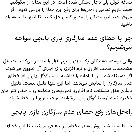
نسخه گوگل پلی دچار مشکل شده است. در این مقاله از رنگوگیم،
قصد داریم تمامی راه‌حل‌ها برای رفع این خطا را بررسی کنیم. اگر
می‌خواهید این مشکل را به‌طور کامل حل کنید، تا انتها با ما همراه
باشید.
چرا با خطای عدم سازگاری بازی پابجی مواجه
می‌شویم؟
وقتی توسعه‌ دهندگان یک بازی یا نرم‌ افزار را منتشر می‌کنند، حداقل
مشخصات سخت‌ افزاری و نرم‌ افزاری برای اجرای آن تعیین می‌شود.
اگر دستگاه شما این الزامات را نداشته باشد، گوگل پلی پیام خطای
عدم سازگاری را نمایش می‌دهد. اما این تنها دلیل نیست؛ دلایل
دیگری مثل مشکلات نرم‌ افزاری، تحریم‌های منطقه‌ای یا حتی کش‌های
ذخیره‌ شده توسط گوگل پلی می‌توانند موجب بروز این خطا شوند.
راه‌حل‌های رفع خطای عدم سازگاری بازی پابجی
در ادامه به شما روش های مختلفی را معرفی می‌کنیم تا این خطای