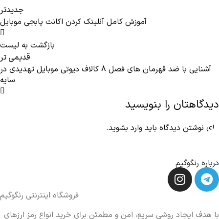
جدیدتر
آموزش کامل آنلینک کردن اکانت پابجی موبایل
بازگشت به لیست
قدیمی تر
آشنایی با ضد قهرمان های فصل 8 کالاف دیوتی موبایل تهدیدی در
سایه
دیدگاهتان را بنویسید
برای نوشتن دیدگاه باید
وارد بشوید
.
درباره رنگوگیم
فروشگاه اینترنتی رنگوگیم
با هدف ایجاد روشی سریع، امن و مطمئن برای خرید انواع رمز ارزهای