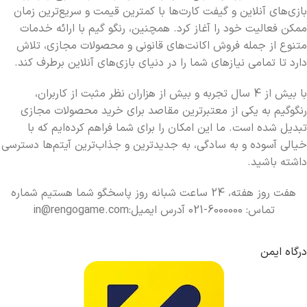
بازی‌های آنلاین و گیفت کارت‌ها با کمترین قیمت و سریع‌ترین زمان
ممکن فعالیت خود را آغاز کرد. همچنین، رنگو گیم با ارائه خدمات
متنوع از جمله فروش اکانت‌های قانونی و محصولات مجازی، تلاش
دارد تا تمامی نیازهای شما را در دنیای بازی‌های آنلاین برطرف کند.
با بیش از 4 سال تجربه و بیش از هزاران نظر مثبت از کاربران،
رنگوگیم به یکی از معتبرترین مقاصد برای خرید محصولات مجازی
تبدیل شده است. ما این امکان را برای شما فراهم کرده‌ایم که با
خیالی آسوده و به سادگی، به جدیدترین و جذاب‌ترین آیتم‌ها دسترسی
داشته باشید.
هفت روز هفته، 24 ساعت شبانه روز پاسخگو شما هستیم شماره
تماس: 6000000-021 آدرس ایمیل:in@rengogame.com
درگاه ایمن