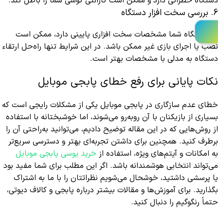
دستگاه خطراتی دارد و ممکن است گارانتی گوشی شما را باطل کند.
6. بررسی سخت‌ افزار دستگاه
اگر دستگاه شما مشخصات سخت‌ افزاری پایینی دارد، ممکن است
نصب یا اجرای بازی غیر ممکن باشد. در این شرایط تنها راه‌حل ارتقاء
دستگاه به مدلی با مشخصات بهتر است.
نکات پایانی برای رفع خطای پابجی موبایل
خطای عدم سازگاری در پابجی موبایل یکی از مشکلات رایجی است که
بسیاری از بازیکنان با آن روبه‌رو می‌شوند، اما خوشبختانه با استفاده
از روش‌هایی که در این مقاله توضیح دادیم، می‌توانید به‌راحتی آن را
برطرف کنید. همچنین برای داشتن تجربه‌ای بهتر و دسترسی سریع‌تر
به امکانات و آیتم‌های ویژه، استفاده از
خرید یوسی پابجی موبایل
می‌تواند انتخابی هوشمندانه باشد. اگر این مطلب برای شما مفید بود
یا پرسشی داشتید، خوشحال می‌شویم نظراتتان را با ما به اشتراک
بگذارید. برای آموزش‌ها و مقالات بیشتر درباره پابجی و کالاف دیوتی،
حتماً رنگوگیم را دنبال کنید.