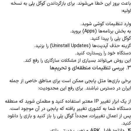
باعث بروز این خطا می‌شوند. برای بازگرداندن گوگل پلی به نسخه
اولیه:
وارد تنظیمات گوشی شوید.
به بخش برنامه‌ها (Apps) بروید.
گوگل پلی را پیدا کنید.
گزینه حذف آپدیت‌ها (Uninstall Updates) را بزنید.
دستگاه خود را ریستارت کنید.
این روش می‌تواند بسیاری از مشکلات سازگاری را رفع کند.
3. بررسی تنظیمات منطقه‌ای و تحریم‌ها
برخی بازی‌ها مثل پابجی ممکن است برای مناطق خاصی از جمله
ایران در دسترس نباشند. برای رفع این محدودیت:
از یک ابزار تغییر IP معتبر استفاده کنید و مطمئن شوید که منطقه
دستگاه شما به کشوری تغییر یافته که پابجی در آن موجود است.
پس از اعمال تغییرات، مجدداً گوگل پلی را باز کنید و بازی را دانلود
کنید.
4. دانلود فایل APK و نصب دستی بازی