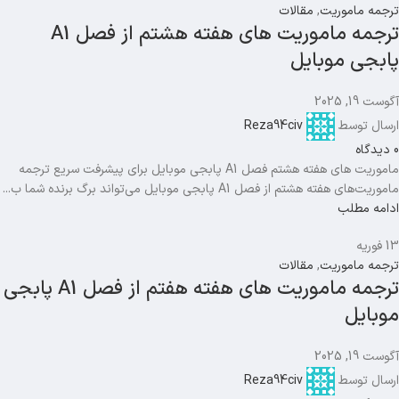
ترجمه ماموریت
,
مقالات
ترجمه ماموریت های هفته هشتم از فصل A1
پابجی موبایل
آگوست 19, 2025
ارسال توسط
Reza94civ
0
دیدگاه
ماموریت های هفته هشتم فصل A1 پابجی موبایل برای پیشرفت سریع ترجمه
ماموریت‌های هفته هشتم از فصل A1 پابجی موبایل می‌تواند برگ برنده شما ب...
ادامه مطلب
13
فوریه
ترجمه ماموریت
,
مقالات
ترجمه ماموریت های هفته هفتم از فصل A1 پابجی
موبایل
آگوست 19, 2025
ارسال توسط
Reza94civ