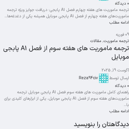
0
دیدگاه
ترجمه ماموریت های هفته چهارم فصل A1 پابجی: دریافت جوایز ویژه ترجمه
ماموریت‌های هفته چهارم از فصل A1 پابجی موبایل همیشه یکی از دغدغه‌ها...
ادامه مطلب
09
فوریه
ترجمه ماموریت
,
مقالات
ترجمه ماموریت های هفته سوم از فصل A1 پابجی
موبایل
آگوست 19, 2025
ارسال توسط
Reza94civ
0
دیدگاه
راهنمای کامل ماموریت های هفته سوم فصل A1 پابجی موبایل ترجمه
ماموریت‌های هفته سوم از فصل A1 پابجی موبایل، یکی از ابزارهای کلیدی برای
با...
ادامه مطلب
دیدگاهتان را بنویسید