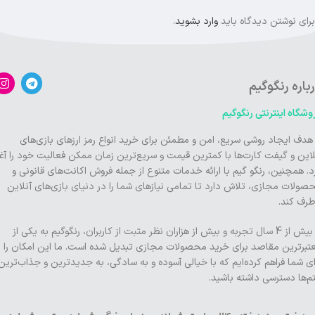
برای نوشتن دیدگاه باید
وارد بشوید
.
باره رنگوگیم
وشگاه اینترنتی رنگوگیم
 هدف ایجاد روشی سریع، امن و مطمئن برای خرید انواع رمز ارزهای بازی‌های
لاین و گیفت کارت‌ها با کمترین قیمت و سریع‌ترین زمان ممکن فعالیت خود را آغا
د. همچنین، رنگو گیم با ارائه خدمات متنوع از جمله فروش اکانت‌های قانونی و
صولات مجازی، تلاش دارد تا تمامی نیازهای شما را در دنیای بازی‌های آنلاین
طرف کند.
با بیش از 4 سال تجربه و بیش از هزاران نظر مثبت از کاربران، رنگوگیم به یکی از
تبرترین مقاصد برای خرید محصولات مجازی تبدیل شده است. ما این امکان را
ای شما فراهم کرده‌ایم که با خیالی آسوده و به سادگی، به جدیدترین و جذاب‌ترین
تم‌ها دسترسی داشته باشید.