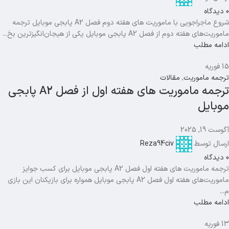
0
دیدگاه
شروع ماجراجویی با ماموریت های هفته دوم فصل A2 پابجی موبایل ترجمه
ماموریت‌های هفته دوم از فصل A2 پابجی موبایل یکی از هیجان‌انگیزترین بخ...
ادامه مطلب
15
فوریه
ترجمه ماموریت
,
مقالات
ترجمه ماموریت های هفته اول از فصل A2 پابجی
موبایل
آگوست 19, 2025
ارسال توسط
Reza94civ
0
دیدگاه
ترجمه ماموریت های هفته اول فصل A2 پابجی موبایل برای کسب جوایز
ماموریت‌های هفته اول فصل A2 پابجی موبایل همواره برای بازیکنان این بازی
م...
ادامه مطلب
13
فوریه