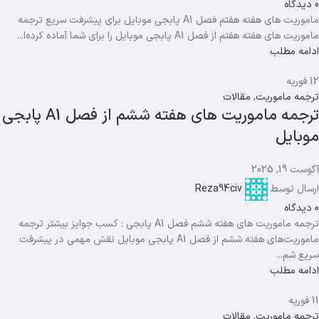
0
دیدگاه
ماموریت های هفته هفتم فصل A1 پابجی موبایل برای پیشرفت سریع ترجمه
ماموریت های هفته هفتم از فصل A1 پابجی موبایل را برای شما آماده کرده‌ا...
ادامه مطلب
12
فوریه
ترجمه ماموریت
,
مقالات
ترجمه ماموریت های هفته ششم از فصل A1 پابجی
موبایل
آگوست 19, 2025
ارسال توسط
Reza94civ
0
دیدگاه
ترجمه ماموریت های هفته ششم فصل A1 پابجی : کسب جوایز بیشتر ترجمه
ماموریت‌های هفته ششم از فصل A1 پابجی موبایل نقش مهمی در پیشرفت
سریع شم...
ادامه مطلب
11
فوریه
ترجمه ماموریت
,
مقالات