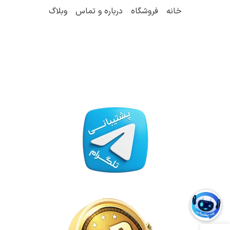
خانه
فروشگاه
درباره و تماس
وبلاگ