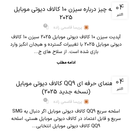
04
همه چیز درباره سیزن 10 کالاف دیوتی موبایل
اکتبر
2025
4
پریسا قاسمی زاده
آپدیت سیزن 10 کالاف دیوتی موبایل 2025 سیزن 10 کالاف
دیوتی موبایل 2025 با تغییرات گسترده و هیجان انگیز وارد
بازی شده است. از سلاح های ج...
ادامه مطلب
,
آموزش کالاف دیوتی موبایل
مقالات
04
راهنمای حرفه ای QQ9 کالاف دیوتی موبایل
اکتبر
(نسخه جدید 2025)
0
پریسا قاسمی زاده
اسلحه سریع QQ9 کالاف دیوتی موبایل اگر دنبال یه SMG
سریع و قابل اعتماد در کالاف دیوتی موبایل هستی، اسلحه
QQ9 کالاف دیوتی موبایل انتخابی...