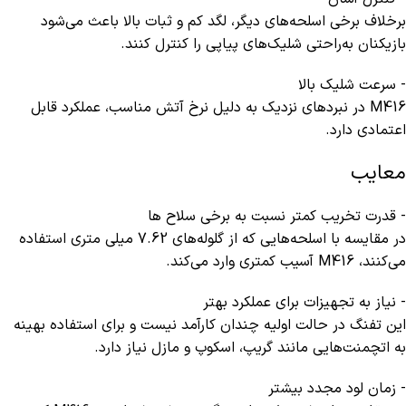
برخلاف برخی اسلحه‌های دیگر، لگد کم و ثبات بالا باعث می‌شود
بازیکنان به‌راحتی شلیک‌های پیاپی را کنترل کنند.
- سرعت شلیک بالا
M416 در نبردهای نزدیک به دلیل نرخ آتش مناسب، عملکرد قابل‌
اعتمادی دارد.
معایب
- قدرت تخریب کمتر نسبت به برخی سلاح ها
در مقایسه با اسلحه‌هایی که از گلوله‌های 7.62 میلی‌ متری استفاده
می‌کنند، M416 آسیب کمتری وارد می‌کند.
- نیاز به تجهیزات برای عملکرد بهتر
این تفنگ در حالت اولیه چندان کارآمد نیست و برای استفاده بهینه
به اتچمنت‌هایی مانند گریپ، اسکوپ و مازل نیاز دارد.
- زمان لود مجدد بیشتر