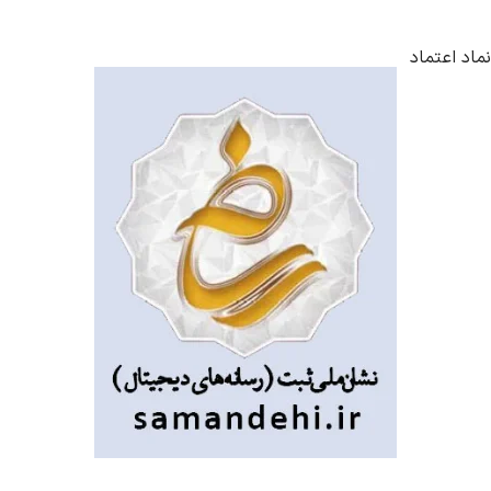
نماد اعتماد