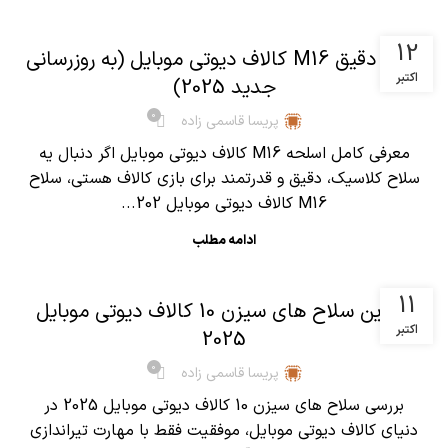
,
آموزش کالاف دیوتی موبایل
مقالات
12
آنالیز دقیق M16 کالاف دیوتی موبایل (به روزرسانی
اکتبر
جدید 2025)
0
پریسا قاسمی زاده
معرفی کامل اسلحه M16 کالاف دیوتی موبایل اگر دنبال یه
سلاح کلاسیک، دقیق و قدرتمند برای بازی کالاف هستی، سلاح
M16 کالاف دیوتی موبایل 202...
ادامه مطلب
,
آموزش کالاف دیوتی موبایل
مقالات
11
بهترین سلاح های سیزن 10 کالاف دیوتی موبایل
اکتبر
2025
0
پریسا قاسمی زاده
بررسی سلاح های سیزن 10 کالاف دیوتی موبایل 2025 در
دنیای کالاف دیوتی موبایل، موفقیت فقط با مهارت تیراندازی