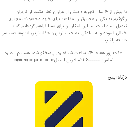
با بیش از 4 سال تجربه و بیش از هزاران نظر مثبت از کاربران،
رنگوگیم به یکی از معتبرترین مقاصد برای خرید محصولات مجازی
تبدیل شده است. ما این امکان را برای شما فراهم کرده‌ایم که با
خیالی آسوده و به سادگی، به جدیدترین و جذاب‌ترین آیتم‌ها دسترسی
داشته باشید.
هفت روز هفته، 24 ساعت شبانه روز پاسخگو شما هستیم شماره
تماس: 6000000-021 آدرس ایمیل:in@rengogame.com
درگاه ایمن