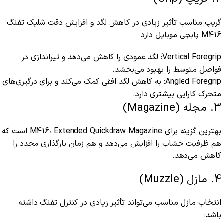
گریپ مناسب تأثیر زیادی در کاهش لگد و افزایش دقت شلیک تفنگ
M416 پابجی موبایل دارد
Vertical Foregrip: لگد عمودی را کاهش می‌دهد و تیراندازی در
فواصل متوسط را بهبود می‌بخشد.
Angled Foregrip: به کاهش لگد افقی کمک می‌کند و برای درگیری‌های
متحرک کارایی بیشتری دارد.
3. مجله (Magazine)
بهترین گزینه برای M416، Extended Quickdraw Magazine است که
هم ظرفیت خشاب را افزایش می‌دهد و هم زمان بارگذاری مجدد را
کاهش می‌دهد.
4. مازل (Muzzle)
انتخاب مازل مناسب می‌تواند تأثیر زیادی در کنترل تفنگ داشته
باشد: