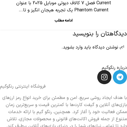
Current فصل 7 کالاف دیوتی موبایل 2025 با عنوان
Phantom Current یک تجربه هیجان انگیز و تا...
ادامه مطلب
دیدگاهتان را بنویسید
برای نوشتن دیدگاه باید
وارد بشوید
.
درباره رنگوگیم
فروشگاه اینترنتی رنگوگیم
با هدف ایجاد روشی سریع، امن و مطمئن برای خرید انواع رمز ارزهای
بازی‌های آنلاین و گیفت کارت‌ها با کمترین قیمت و سریع‌ترین زمان
ممکن فعالیت خود را آغاز کرد. همچنین، رنگو گیم با ارائه خدمات
متنوع از جمله فروش اکانت‌های قانونی و محصولات مجازی، تلاش
دارد تا تمامی نیازهای شما را در دنیای بازی‌های آنلاین برطرف کند.