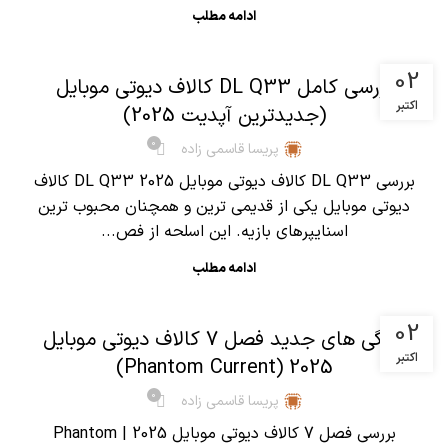
ادامه مطلب
,
آموزش کالاف دیوتی موبایل
مقالات
02
بررسی کامل DL Q33 کالاف دیوتی موبایل
اکتبر
(جدیدترین آپدیت 2025)
0
پریسا قاسمی زاده
بررسی DL Q33 کالاف دیوتی موبایل 2025 DL Q33 کالاف
دیوتی موبایل یکی از قدیمی ترین و همچنان محبوب ترین
اسنایپرهای بازیه. این اسلحه از فص...
ادامه مطلب
,
آموزش کالاف دیوتی موبایل
مقالات
02
ویژگی های جدید فصل 7 کالاف دیوتی موبایل
اکتبر
2025 (Phantom Current)
0
پریسا قاسمی زاده
بررسی فصل 7 کالاف دیوتی موبایل 2025 | Phantom