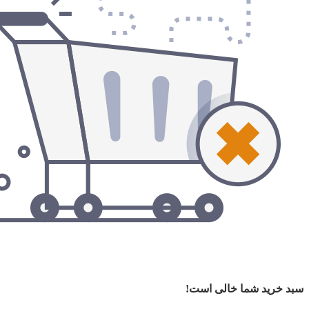
سبد خرید شما خالی است!