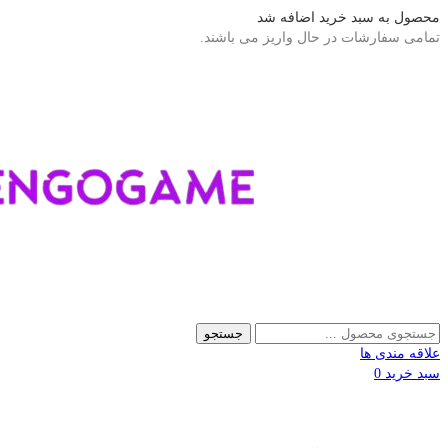
محصول به سبد خرید اضافه شد
تمامی سفارشات در حال واریز می باشند.
جستجو
علاقه مندی ها
سبد خرید
0