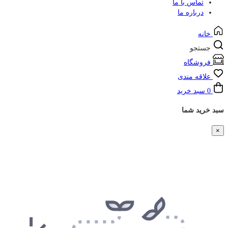
تماس با ما
درباره ما
خانه
جستجو
فروشگاه
علاقه مندی
0
سبد خرید
سبد خرید شما
×