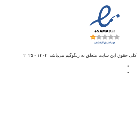
کلی حقوق این سایت متعلق به
رنگوگیم
می‌باشد. ۱۴۰۴ - ۲۰۲۵