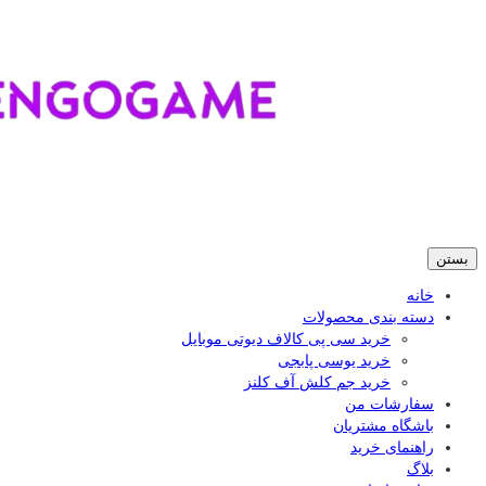
بستن
خانه
دسته بندی محصولات
خرید سی پی کالاف دیوتی موبایل
خرید یوسی پابجی
خرید جم کلش آف کلنز
سفارشات من
باشگاه مشتریان
راهنمای خرید
بلاگ