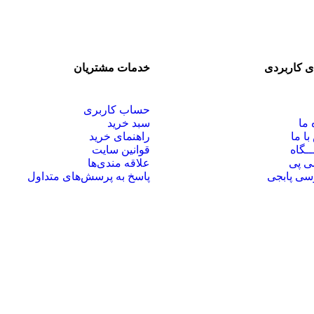
ی کاربردی
خدمات مشتریان
حساب کاربری
 ما
سبد خرید
با ما
راهنمای خرید
ـگاه
قوانین سایت
ی پی
علاقه مندی‌ها
سی پابجی
پاسخ به پرسش‌های متداول