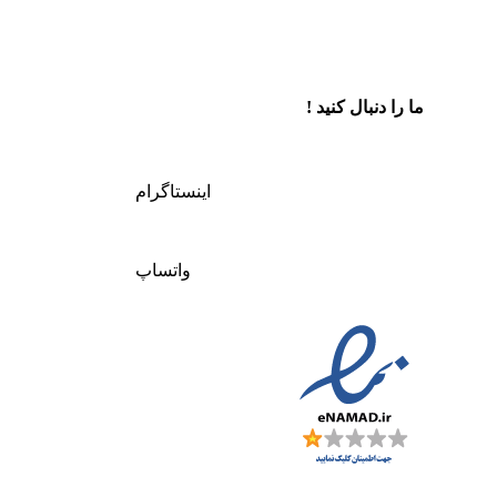
ما را دنبال کنید !
اینستاگرام
واتساپ