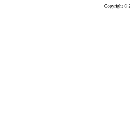
Copyright © 