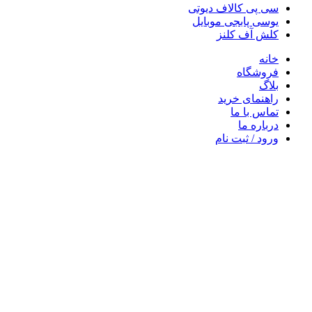
سی پی کالاف دیوتی
یوسی پابجی موبایل
کلش آف کلنز
خانه
فروشگاه
بلاگ
راهنمای خرید
تماس با ما
درباره ما
ورود / ثبت نام