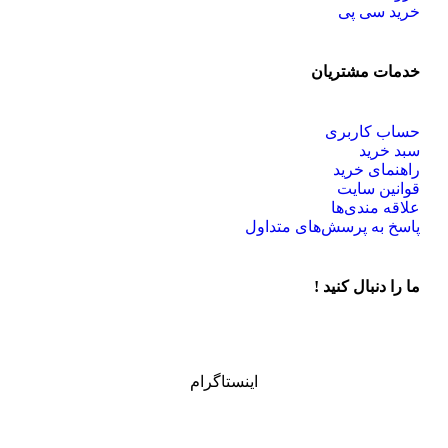
خرید سی پی
خدمات مشتریان
حساب کاربری
سبد خرید
راهنمای خرید
قوانین سایت
علاقه مندی‌ها
پاسخ به پرسش‌های متداول
ما را دنبال کنید !
اینستاگرام