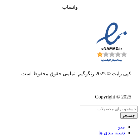
واتساپ
کپی رایت © 2025 رنگوگیم. تمامی حقوق محفوظ است.
Copyright © 2025
جستجو
منو
دسته بندی ها