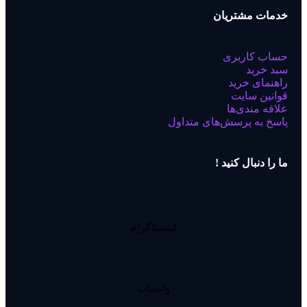
خدمات مشتریان
حساب کاربری
سبد خرید
راهنمای خرید
قوانین سایت
علاقه مندی‌ها
پاسخ به پرسش‌های متداول
ما را دنبال کنید !
اینستاگرام
واتساپ