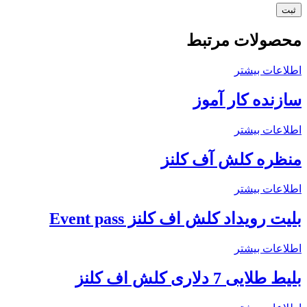
محصولات مرتبط
اطلاعات بیشتر
سازنده کار آموز
اطلاعات بیشتر
منظره کلش آف کلنز
اطلاعات بیشتر
بلیت رویداد کلش اف کلنز Event pass
اطلاعات بیشتر
بلیط طلایی 7 دلاری کلش اف کلنز