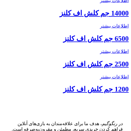
اطلاعات بیشتر
14000 جم کلش اف کلنز
اطلاعات بیشتر
6500 جم کلش اف کلنز
اطلاعات بیشتر
2500 جم کلش اف کلنز
اطلاعات بیشتر
1200 جم کلش اف کلنز
در
رنگوگیم
، هدف ما برای علاقه‌مندان به بازی‌های آنلاین
فراهم کردن خریدی سریع، مطمئن و مقرون‌به‌صرفه است.