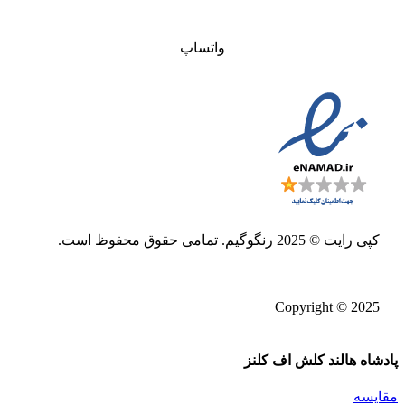
واتساپ
کپی رایت © 2025 رنگوگیم. تمامی حقوق محفوظ است.
Copyright © 2025
پادشاه هالند کلش اف کلنز
مقایسه