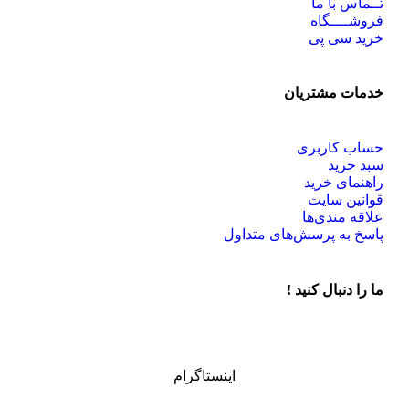
تــماس با ما
فروشــــگاه
خرید سی پی
خدمات مشتریان
حساب کاربری
سبد خرید
راهنمای خرید
قوانین سایت
علاقه مندی‌ها
پاسخ به پرسش‌های متداول
ما را دنبال کنید !
اینستاگرام