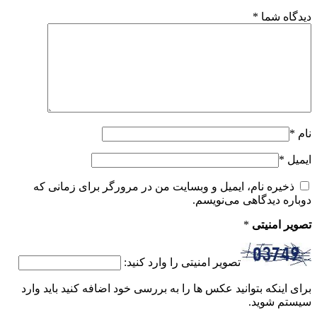
دیدگاه شما
*
نام
*
ایمیل
*
ذخیره نام، ایمیل و وبسایت من در مرورگر برای زمانی که
دوباره دیدگاهی می‌نویسم.
تصویر امنیتی
*
تصویر امنیتی را وارد کنید:
برای اینکه بتوانید عکس ها را به بررسی خود اضافه کنید باید وارد
سیستم شوید.