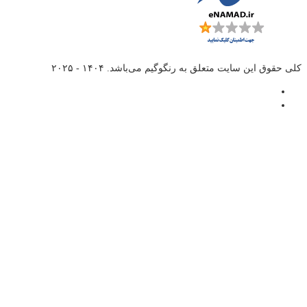
کلی حقوق این سایت متعلق به
رنگوگیم
می‌باشد. ۱۴۰۴ - ۲۰۲۵