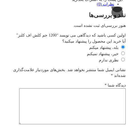
نظرات (0)
نقد و بررسی‌ها
هنوز بررسی‌ای ثبت نشده است.
اولین کسی باشید که دیدگاهی می نویسد “1200 جم کلش اف کلنز”
آیا خرید این محصول را پیشنهاد میکنید؟
بله، پیشنهاد میکنم
خیر، پیشنهاد نمیکنم
نظری ندارم
نشانی ایمیل شما منتشر نخواهد شد.
بخش‌های موردنیاز علامت‌گذاری
شده‌اند
*
دیدگاه شما
*