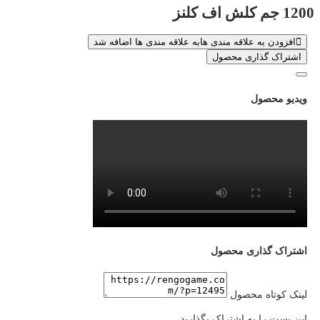
1200 جم کلش اف کلنز
افزودن به علاقه مندی ها
به علاقه مندی ها اضافه شد
اشتراک گذاری محصول
ویدیو محصول
اشتراک گذاری محصول
لینک کوتاه محصول
این پست را به اشتراک بگذارید