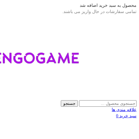
محصول به سبد خرید اضافه شد
تمامی سفارشات در حال واریز می باشند.
جستجو
علاقه مندی ها
سبد خرید
0