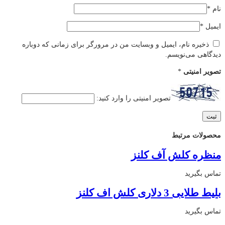
نام
*
ایمیل
*
ذخیره نام، ایمیل و وبسایت من در مرورگر برای زمانی که دوباره
دیدگاهی می‌نویسم.
تصویر امنیتی
*
تصویر امنیتی را وارد کنید:
محصولات مرتبط
منظره کلش آف کلنز
تماس بگیرید
بلیط طلایی 3 دلاری کلش اف کلنز
تماس بگیرید