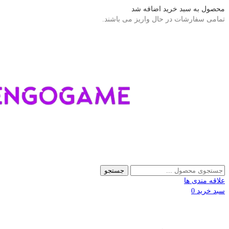
محصول به سبد خرید اضافه شد
تمامی سفارشات در حال واریز می باشند.
جستجو
علاقه مندی ها
سبد خرید
0