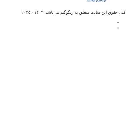
کلی حقوق این سایت متعلق به
رنگوگیم
می‌باشد. ۱۴۰۴ - ۲۰۲۵