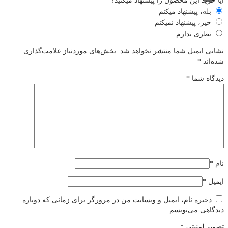
آیا خرید این محصول را پیشنهاد میکنید؟
بله، پیشنهاد میکنم
خیر، پیشنهاد نمیکنم
نظری ندارم
نشانی ایمیل شما منتشر نخواهد شد.
بخش‌های موردنیاز علامت‌گذاری
شده‌اند
*
دیدگاه شما
*
نام
*
ایمیل
*
ذخیره نام، ایمیل و وبسایت من در مرورگر برای زمانی که دوباره
دیدگاهی می‌نویسم.
تصویر امنیتی
*