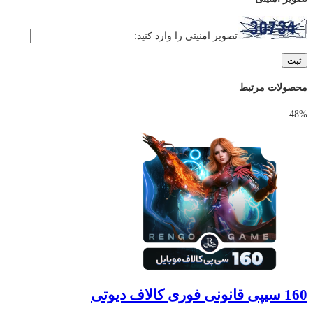
تصویر امنیتی را وارد کنید:
محصولات مرتبط
48%
160 سیپی قانونی فوری کالاف دیوتی