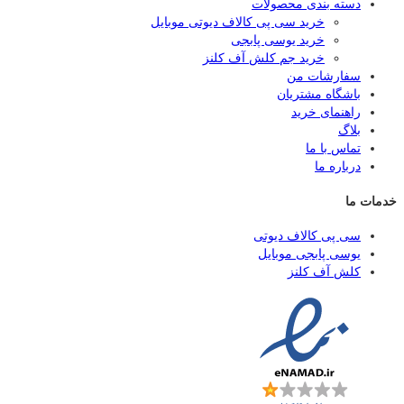
دسته بندی محصولات
خرید سی پی کالاف دیوتی موبایل
خرید یوسی پابجی
خرید جم کلش آف کلنز
سفارشات من
باشگاه مشتریان
راهنمای خرید
بلاگ
تماس با ما
درباره ما
خدمات ما
سی پی کالاف دیوتی
یوسی پابجی موبایل
کلش آف کلنز