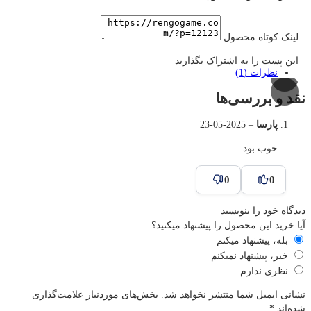
لینک کوتاه محصول
این پست را به اشتراک بگذارید
نظرات (1)
نقد و بررسی‌ها
پارسا
–
2025-05-23
خوب بود
0
0
دیدگاه خود را بنویسید
آیا خرید این محصول را پیشنهاد میکنید؟
بله، پیشنهاد میکنم
خیر، پیشنهاد نمیکنم
نظری ندارم
نشانی ایمیل شما منتشر نخواهد شد.
بخش‌های موردنیاز علامت‌گذاری
شده‌اند
*