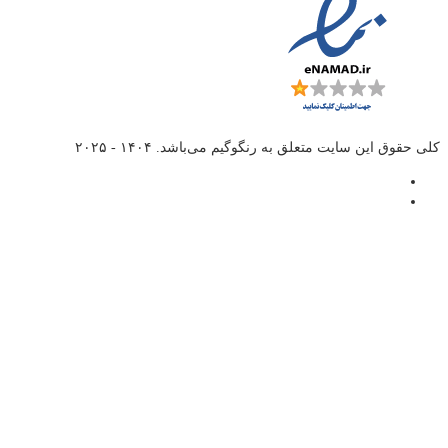
کلی حقوق این سایت متعلق به
رنگوگیم
می‌باشد. ۱۴۰۴ - ۲۰۲۵