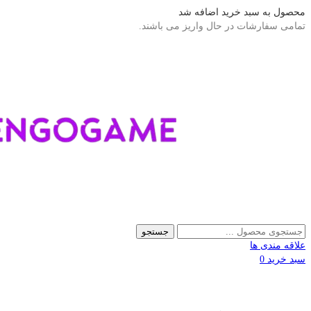
محصول به سبد خرید اضافه شد
تمامی سفارشات در حال واریز می باشند.
جستجو
علاقه مندی ها
سبد خرید
0