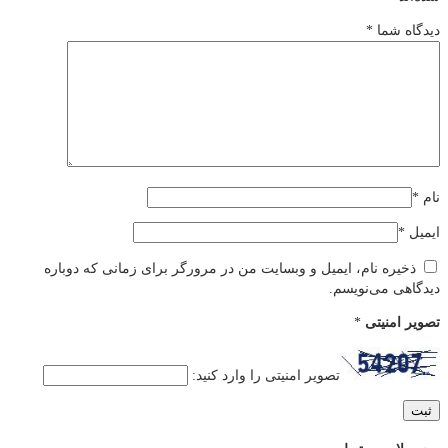
دیدگاه شما
*
نام
*
ایمیل
*
ذخیره نام، ایمیل و وبسایت من در مرورگر برای زمانی که دوباره
دیدگاهی می‌نویسم.
تصویر امنیتی
*
تصویر امنیتی را وارد کنید: