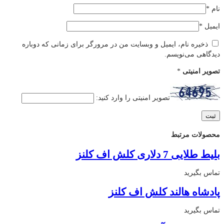
نام
*
ایمیل
*
ذخیره نام، ایمیل و وبسایت من در مرورگر برای زمانی که دوباره
دیدگاهی می‌نویسم.
تصویر امنیتی
*
تصویر امنیتی را وارد کنید:
محصولات مرتبط
بلیط طلایی 7 دلاری کلش اف کلنز
تماس بگیرید
پادشاه هالند کلش اف کلنز
تماس بگیرید