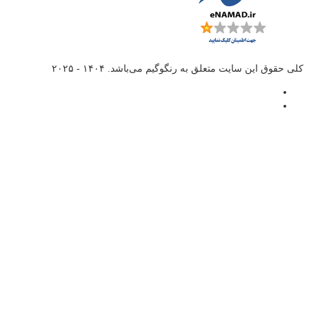
کلی حقوق این سایت متعلق به
رنگوگیم
می‌باشد. ۱۴۰۴ - ۲۰۲۵