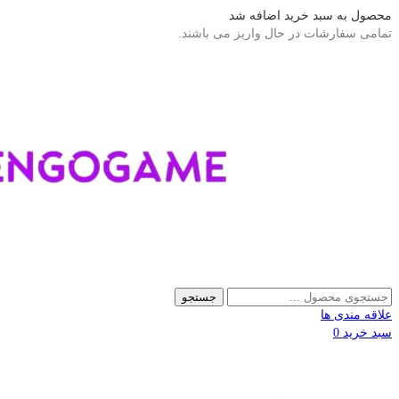
محصول به سبد خرید اضافه شد
تمامی سفارشات در حال واریز می باشند.
جستجو
علاقه مندی ها
سبد خرید
0