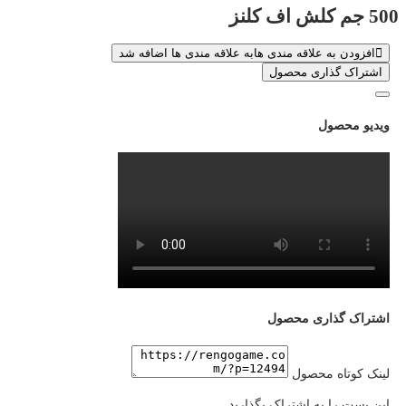
500 جم کلش اف کلنز
افزودن به علاقه مندی ها
به علاقه مندی ها اضافه شد
اشتراک گذاری محصول
ویدیو محصول
اشتراک گذاری محصول
لینک کوتاه محصول
این پست را به اشتراک بگذارید