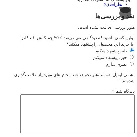
نظرات (0)
نقد و بررسی‌ها
هنوز بررسی‌ای ثبت نشده است.
اولین کسی باشید که دیدگاهی می نویسد “500 جم کلش اف کلنز”
آیا خرید این محصول را پیشنهاد میکنید؟
بله، پیشنهاد میکنم
خیر، پیشنهاد نمیکنم
نظری ندارم
نشانی ایمیل شما منتشر نخواهد شد.
بخش‌های موردنیاز علامت‌گذاری
شده‌اند
*
دیدگاه شما
*