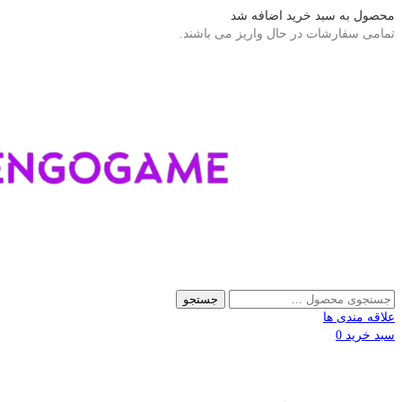
محصول به سبد خرید اضافه شد
تمامی سفارشات در حال واریز می باشند.
جستجو
علاقه مندی ها
سبد خرید
0