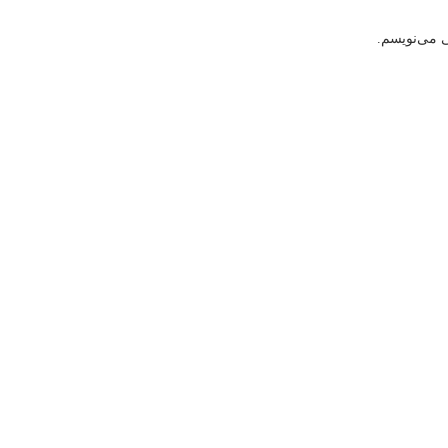
ی می‌نویسم.