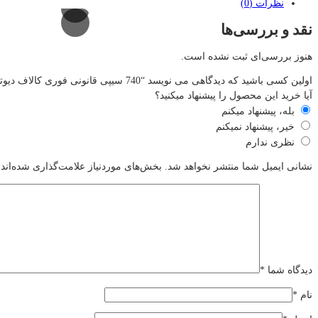
نظرات (0)
نقد و بررسی‌ها
هنوز بررسی‌ای ثبت نشده است.
اولین کسی باشید که دیدگاهی می نویسد “740 سیپی قانونی فوری کالاف دیوتی”
آیا خرید این محصول را پیشنهاد میکنید؟
بله، پیشنهاد میکنم
خیر، پیشنهاد نمیکنم
نظری ندارم
نشانی ایمیل شما منتشر نخواهد شد.
بخش‌های موردنیاز علامت‌گذاری شده‌اند
دیدگاه شما
*
نام
*