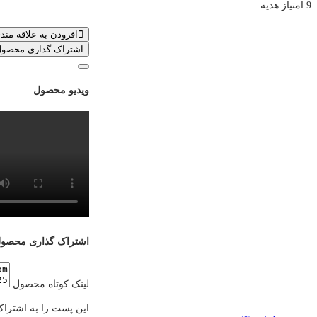
9 امتیاز هدیه
عدد
افزودن به علاقه مند
اشتراک گذاری محصو
ویدیو محصول
اشتراک گذاری محصو
لینک کوتاه محصول
این پست را به اشتراک