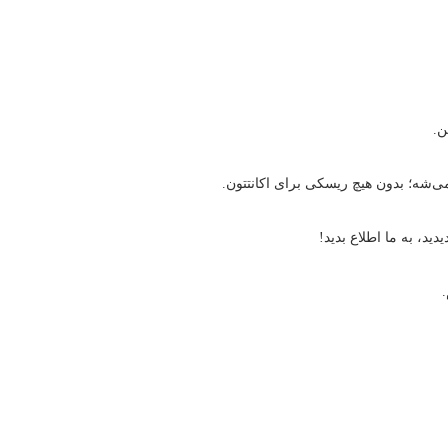
ن.
‌شه؛ بدون هیچ ریسکی برای اکانتتون.
ید، به ما اطلاع بدید!