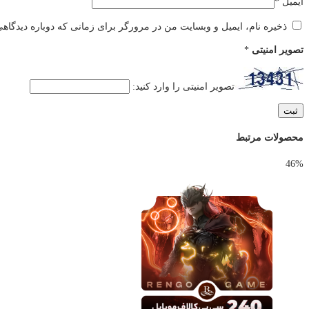
ایمیل
*
ذخیره نام، ایمیل و وبسایت من در مرورگر برای زمانی که دوباره دیدگاه
تصویر امنیتی
*
تصویر امنیتی را وارد کنید:
محصولات مرتبط
46%