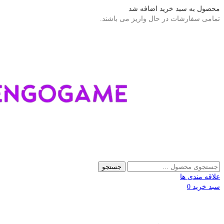
محصول به سبد خرید اضافه شد
تمامی سفارشات در حال واریز می باشند.
جستجو
علاقه مندی ها
سبد خرید
0