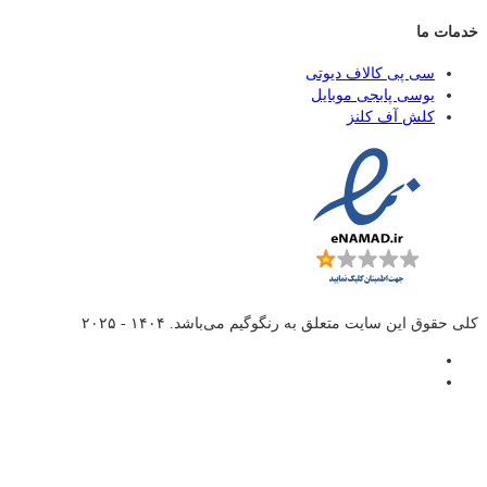
خدمات ما
سی پی کالاف دیوتی
یوسی پابجی موبایل
کلش آف کلنز
کلی حقوق این سایت متعلق به
رنگوگیم
می‌باشد. ۱۴۰۴ - ۲۰۲۵