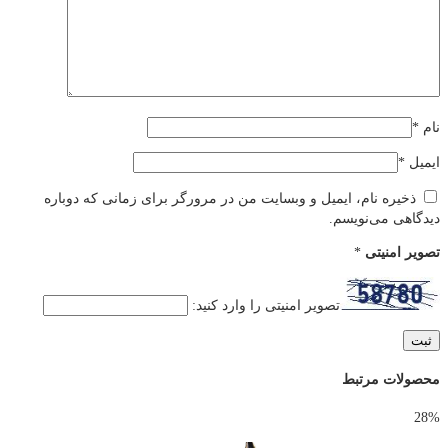
نام
*
ایمیل
*
ذخیره نام، ایمیل و وبسایت من در مرورگر برای زمانی که دوباره
دیدگاهی می‌نویسم.
تصویر امنیتی
*
تصویر امنیتی را وارد کنید:
محصولات مرتبط
28%