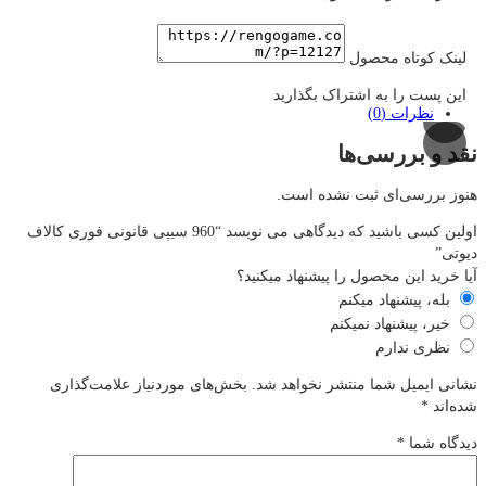
لینک کوتاه محصول
این پست را به اشتراک بگذارید
نظرات (0)
نقد و بررسی‌ها
هنوز بررسی‌ای ثبت نشده است.
اولین کسی باشید که دیدگاهی می نویسد “960 سیپی قانونی فوری کالاف
دیوتی”
آیا خرید این محصول را پیشنهاد میکنید؟
بله، پیشنهاد میکنم
خیر، پیشنهاد نمیکنم
نظری ندارم
نشانی ایمیل شما منتشر نخواهد شد.
بخش‌های موردنیاز علامت‌گذاری
شده‌اند
*
دیدگاه شما
*