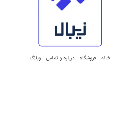
خانه
فروشگاه
درباره و تماس
وبلاگ