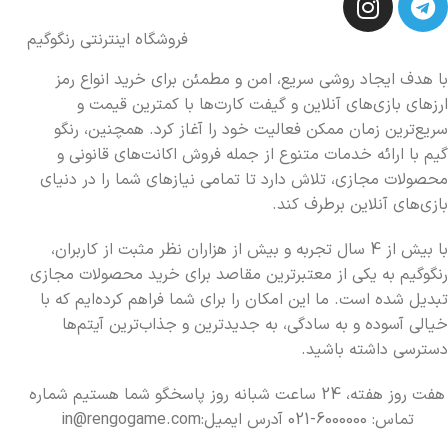
فروشگاه اینترنتی رنگوگیم
با هدف ایجاد روشی سریع، امن و مطمئن برای خرید انواع رمز
ارزهای بازی‌های آنلاین و گیفت کارت‌ها با کمترین قیمت و
سریع‌ترین زمان ممکن فعالیت خود را آغاز کرد. همچنین، رنگو
گیم با ارائه خدمات متنوع از جمله فروش اکانت‌های قانونی و
محصولات مجازی، تلاش دارد تا تمامی نیازهای شما را در دنیای
بازی‌های آنلاین برطرف کند.
با بیش از 4 سال تجربه و بیش از هزاران نظر مثبت از کاربران،
رنگوگیم به یکی از معتبرترین مقاصد برای خرید محصولات مجازی
تبدیل شده است. ما این امکان را برای شما فراهم کرده‌ایم که با
خیالی آسوده و به سادگی، به جدیدترین و جذاب‌ترین آیتم‌ها
دسترسی داشته باشید.
هفت روز هفته، 24 ساعت شبانه روز پاسخگو شما هستیم شماره
تماس: 6000000-021 آدرس ایمیل:in@rengogame.com