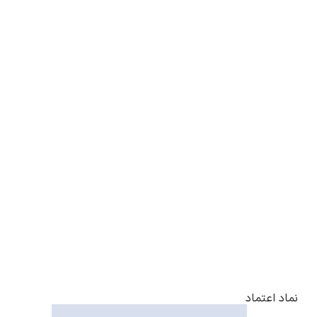
نماد اعتماد