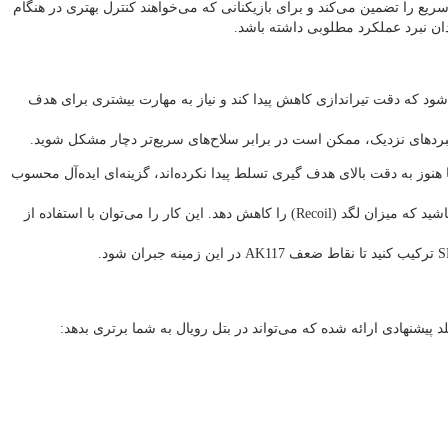
ندازی پایدار و سریع را تضمین می‌کند و برای بازیکنانی که می‌خواهند کنترل بهتری در هنگام
R) به یک چالش بزرگ تبدیل می‌شود. این امر باعث می‌شود که دقت تیراندازی کاهش پیدا کند و نیاز به مهارت بیشتری برای هدف‌
 و قدرت هستند. این سلاح به لطف Aim Assist، برای کسانی که تازه‌ وارد هستند یا هنوز به دقت بالای هدف‌ گیری تسلط پیدا نکرده‌اند، گزینه‌ای ایده‌آل محسوب
باشید که میزان لگد (Recoil) را کاهش دهد. این کار را می‌توان با استفاده از