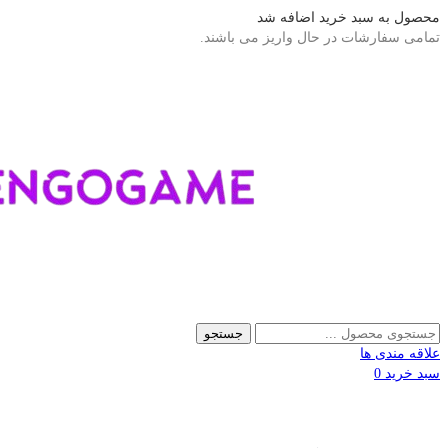
محصول به سبد خرید اضافه شد
تمامی سفارشات در حال واریز می باشند.
جستجو
علاقه مندی ها
سبد خرید
0