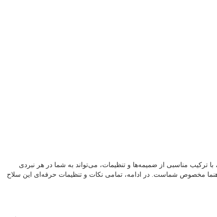
ند، با ترکیب مناسبی از ضمیمه‌ها و تنظیمات، می‌تواند به شما در هر نبردی
اتژی‌های خود را بهبود دهید، این راهنما مخصوص شماست. در ادامه، تمامی نکات و تنظیمات حرفه‌ای این سلاح