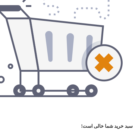
سبد خرید شما خالی است!