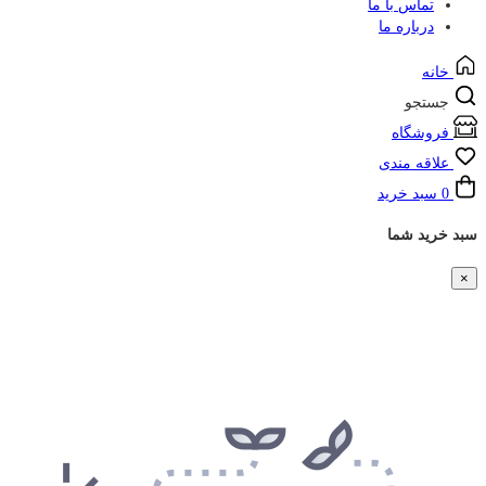
تماس با ما
درباره ما
خانه
جستجو
فروشگاه
علاقه مندی
0
سبد خرید
سبد خرید شما
×