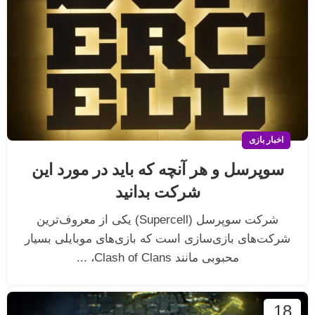
اخبار بازی
سوپرسل و هر آنچه که باید در مورد این
شرکت بدانید
شرکت سوپرسل (Supercell) یکی از معروف‌ترین
شرکت‌های بازی‌سازی است که بازی‌های موبایلی بسیار
محبوبی مانند Clash of Clans، ...
18