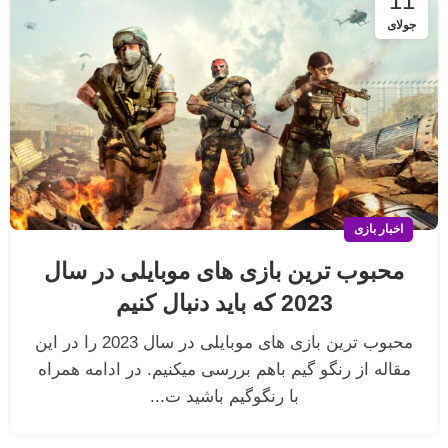
11
جولای
اخبار بازی
محبوب ترین بازی های موبایلی در سال
2023 که باید دنبال کنیم
محبوب ترین بازی های موبایلی در سال 2023 را در این
مقاله از رنگو گیم باهم بررسی میکنیم. در ادامه همراه
با رنگوگیم باشید ت...