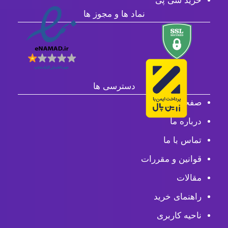
خرید سی پی
نماد ها و مجوز ها
دسترسی ها
صفحه اصلی
درباره ما
تماس با ما
قوانین و مقررات
مقالات
راهنمای خرید
ناحیه کاربری