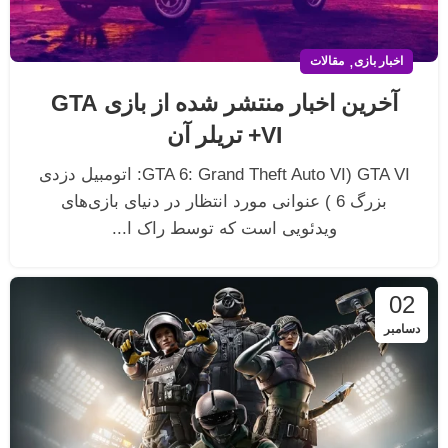
,
اخبار بازی
مقالات
آخرین اخبار منتشر شده از بازی GTA
VI+ تریلر آن
GTA VI (GTA 6: Grand Theft Auto VI: اتومبیل دزدی
بزرگ 6 ) عنوانی مورد انتظار در دنیای بازی‌های
ویدئویی است که توسط راک ا...
02
دسامبر