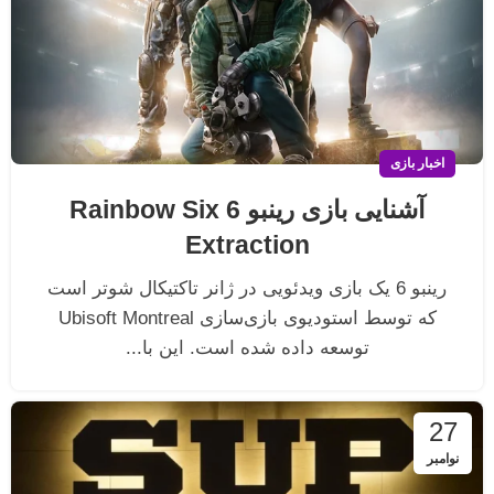
اخبار بازی
آشنایی بازی رینبو 6 Rainbow Six
Extraction
رینبو 6 یک بازی ویدئویی در ژانر تاکتیکال شوتر است
که توسط استودیوی بازی‌سازی Ubisoft Montreal
توسعه داده شده است. این با...
27
نوامبر