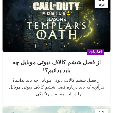
جولای
اخبار بازی
از فصل ششم کالاف دیوتی موبایل چه
باید بدانیم؟!
از فصل ششم کالاف دیوتی موبایل چه باید بدانیم؟
هرآنچه که باید درباره فصل ششم کالاف دیوتی موبایل
را در این مقاله از رنگوگی...