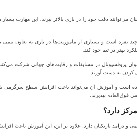
ان می‌توانند دقت خود را در بازی بالاتر ببرند. این مهارت بسیا
چند نفره است و بسیاری از ماموریت‌ها در بازی به تعاون تیمی بی
کرد بهتر در تیم خود کند.
وان پروفسیونال در مسابقات و رقابت‌های جهانی شرکت می‌کنند. 
ی کردن به دست آورند.
نده است و آموزش آن می‌تواند باعث افزایش سطح سرگرمی بازیک
 فوق‌العاده بپذیرند.
رکز دارد؟
می و درآمد بازیکنان دارد. علاوه بر این، این آموزش باعث افز