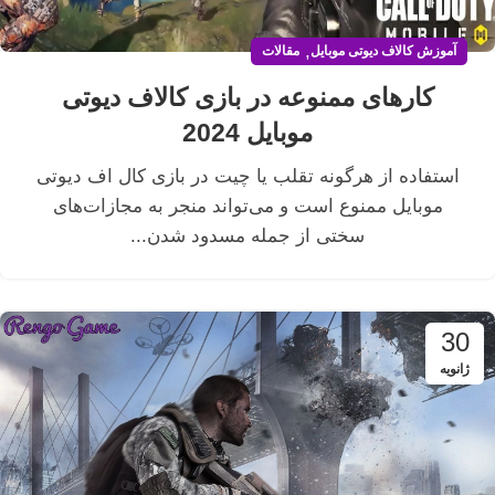
,
آموزش کالاف دیوتی موبایل
مقالات
کارهای ممنوعه در بازی کالاف دیوتی
موبایل 2024
استفاده از هرگونه تقلب یا چیت در بازی کال اف دیوتی
موبایل ممنوع است و می‌تواند منجر به مجازات‌های
سختی از جمله مسدود شدن...
30
ژانویه