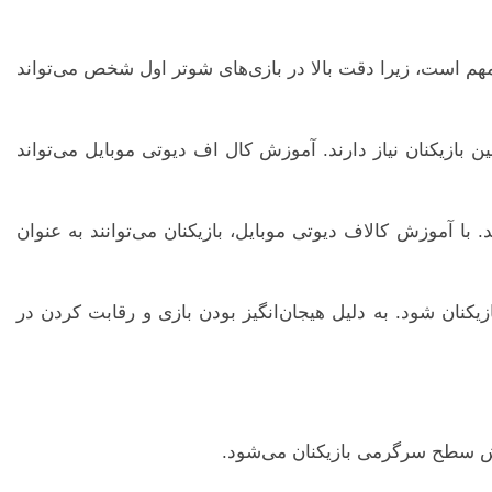
ر مهم است، زیرا دقت بالا در بازی‌های شوتر اول شخص می‌تواند
ن بازیکنان نیاز دارند. آموزش کال اف دیوتی موبایل می‌تواند
با آموزش کالاف دیوتی موبایل، بازیکنان می‌توانند به عنوان
نان شود. به دلیل هیجان‌انگیز بودن بازی و رقابت کردن در
ایش سطح سرگرمی بازیکنان می‌شود.