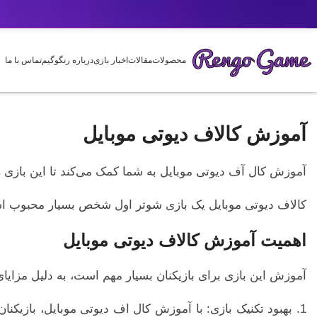
محصولات
مقالات
اخبار بازی
درباره رنگوگیم
تماس با ما
آموزش کالاف دیوتی موبایل
آموزش کال آف دیوتی موبایل به شما کمک می‌کند تا این بازی ر
کالاف دیوتی موبایل یک بازی شوتر اول شخص بسیار محبوب است که در حال حاضر در دسترس برای
اهمیت آموزش کالاف دیوتی موبایل
آموزش این بازی برای بازیکنان بسیار مهم است، به دلیل مزایای
1. بهبود تکنیک بازی: با آموزش کال اف دیوتی موبایل، بازیکنا