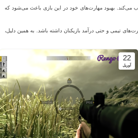
ذب می‌کند. بهبود مهارت‌های خود در این بازی باعث می‌شود که
ت‌های تیمی و حتی درآمد بازیکنان داشته باشد. به همین دلیل،
22
آوریل