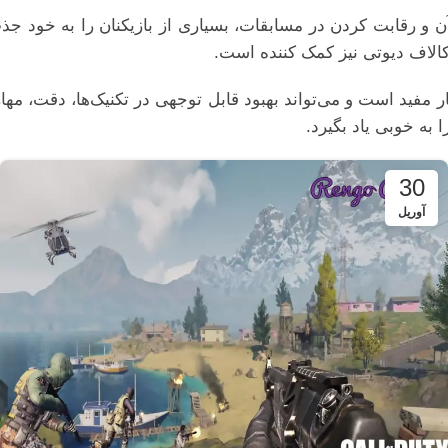
 آن و رقابت کردن در مسابقات، بسیاری از بازیکنان را به خود ج
الاف دیوتی نیز کمک کننده است.
 مفید است و می‌تواند بهبود قابل توجهی در تکنیک‌ها، دقت، مهار
 به خوبی یاد بگیرد.
30
آوریل