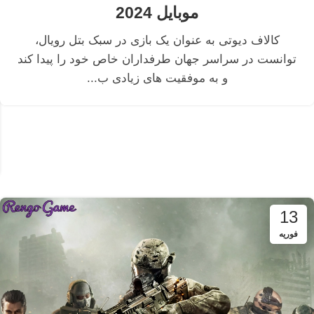
موبایل 2024
کالاف دیوتی به عنوان یک بازی در سبک بتل رویال،
توانست در سراسر جهان طرفداران خاص خود را پیدا کند
و به موفقیت های زیادی ب...
13
فوریه