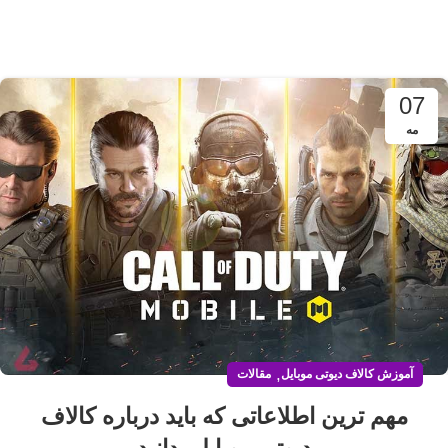
07
مه
,
آموزش کالاف دیوتی موبایل
مقالات
مهم ترین اطلاعاتی که باید درباره کالاف