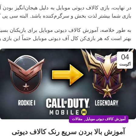
در نهایت، بازی کالاف دیوتی موبایل به دلیل هیجان‌انگیز بودن
بازی شما بیشتر لذت بخش و سرگرم‌کننده باشد. البته سی پی ک
به طور خلاصه، آموزش کالاف دیوتی موبایل برای بازیکنان بسیار
بهتر است که هر بازی‌کن کال آف دیوتی موبایل حتماً این بازی را
04
آگوست
,
آموزش کالاف دیوتی موبایل
مقالات
آموزش بالا بردن سریع رنک کالاف دیوتی