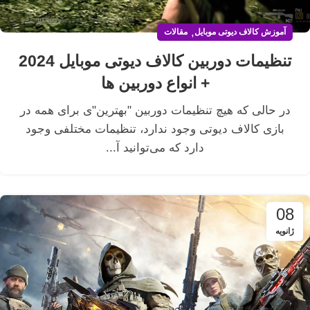
,
آموزش کالاف دیوتی موبایل
مقالات
تنظیمات دوربین کالاف دیوتی موبایل 2024
+ انواع دوربین ها
در حالی که هیچ تنظیمات دوربین "بهترین"ی برای همه در
بازی کالاف دیوتی وجود ندارد، تنظیمات مختلفی وجود
دارد که می‌توانید آ...
08
ژانویه