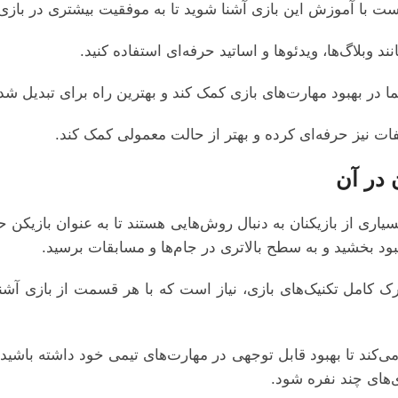
 است با آموزش این بازی آشنا شوید تا به موفقیت بیشتری در بازی
د وبلاگ‌ها، ویدئوها و اساتید حرفه‌ای استفاده کنید.
 در بهبود مهارت‌های بازی کمک کند و بهترین راه برای تبدیل ش
ات نیز حرفه‌ای کرده و بهتر از حالت معمولی کمک کند.
 در آن
یاری از بازیکنان به دنبال روش‌هایی هستند تا به عنوان بازیکن 
بود بخشید و به سطح بالاتری در جام‌ها و مسابقات برسید.
 کامل تکنیک‌های بازی، نیاز است که با هر قسمت از بازی آشن
کند تا بهبود قابل توجهی در مهارت‌های تیمی خود داشته باشید و ب
‌های چند نفره شود.