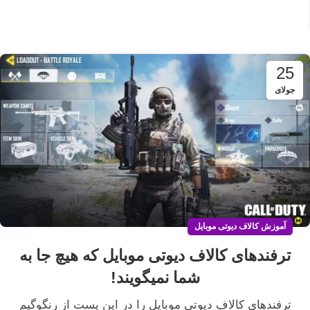
25
جولای
آموزش کالاف دیوتی موبایل
ترفندهای کالاف دیوتی موبایل که هیچ جا به
شما نمیگویند!
ترفندهای کالاف دیوتی موبایل را در این پست از رنگوگیم