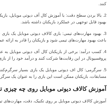
کنند.
2. بالا بردن سطح دقت: با آموزش کال آف دیوتی موبایل، بازیکن
بهبود قابل توجهی در عملکرد بازیکنان داشته باشد.
3. بهبود مهارت‌های تیمی: بازی کالاف دیوتی موبایل یک بازی 
باعث بهبود مهارت‌های تیمی شود و بازیکنان را قادر به ارائه عمل
4. کسب درآمد: برخی از بازیکنان کال آف دیوتی موبایل به عن
پروفسیونال در این رقابت‌ها شرکت کنند و درآمد خود را از باز
5. سرگرمی: کال اف دیوتی موبایل یک بازی بسیار سرگرم‌کن
مسابقات، بازیکنان ممکن است این بازی را به عنوان یک سرگرمی
آموزش کالاف دیوتی موبایل روی چه چیزی تم
آموزش کالاف دیوتی موبایل بر روی تکنیک، دقت، مهارت‌های تی