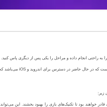
ا به راحتی انجام داده و مراحل را یکی پس از دیگری پاس کنید. 
 اندروید و iOS می‌باشد که البته از سی پی کالاف نیز نباید غافل شد.
 زیر:
ن قادر خواهند بود تا تکنیک‌های بازی را بهبود بخشند. این می‌تو