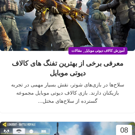
,
آموزش کالاف دیوتی موبایل
مقالات
معرفی برخی از بهترین تفنگ های کالاف
دیوتی موبایل
سلاح‌ها در بازی‌های شوتر، نقش بسیار مهمی در تجربه
بازیکنان دارند. بازی کالاف دیوتی موبایل مجموعه
گسترده از سلاح‌های مختل...
08