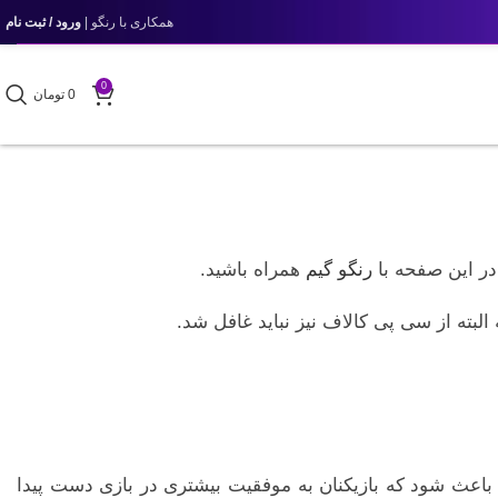
همکاری با رنگو |
ورود / ثبت نام
0
0
تومان
در این صفحه با
رنگو گیم
همراه باشید.
اند باعث شود که بازیکنان به موفقیت بیشتری در بازی دست پیدا