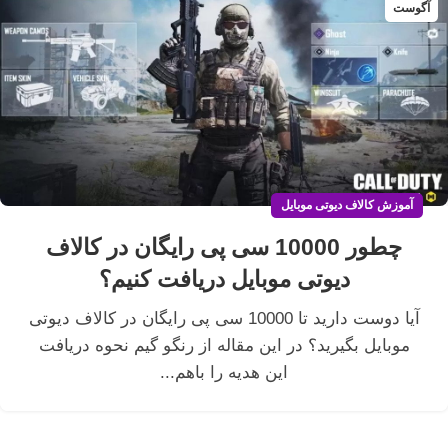
آگوست
آموزش کالاف دیوتی موبایل
چطور 10000 سی پی رایگان در کالاف
دیوتی موبایل دریافت کنیم؟
آیا دوست دارید تا 10000 سی پی رایگان در کالاف دیوتی
موبایل بگیرید؟ در این مقاله از رنگو گیم نحوه دریافت
این هدیه را باهم...