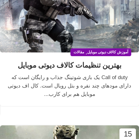
,
آموزش کالاف دیوتی موبایل
مقالات
بهترین تنظیمات کالاف دیوتی موبایل
Call of duty یک بازی شوتینگ جذاب و رایگان است که
دارای مودهای چند نفره و بتل رویال است. کال اف دیوتی
موبایل هم برای کارب...
15