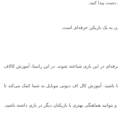
 دست پیدا کنید.
دن به یک بازیکن حرفه‌ای است.
حرفه‌ای در این بازی شناخته شوند. در این راستا، آموزش کالاف
ا باشید. آموزش کال اف دیوتی موبایل به شما کمک می‌کند تا
توانید هماهنگی بهتری با بازیکنان دیگر در بازی داشته باشید.