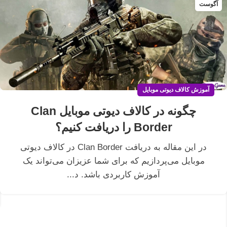
آگوست
آموزش کالاف دیوتی موبایل
چگونه در کالاف دیوتی موبایل Clan
Border را دریافت کنیم؟
در این مقاله به دریافت Clan Border در کالاف دیوتی
موبایل می‌پردازیم که برای شما عزیزان می‌تواند یک
آموزش کاربردی باشد. د...