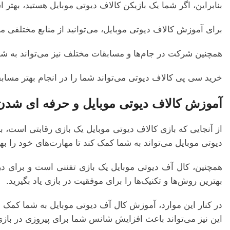
بنابراین، اگر شما یک بازیکن کالاف دیوتی موبایل هستید، بهتر
برای آموزش کالاف دیوتی موبایل، می‌توانید از منابع مختلفی مانن
همچنین شرکت در جام‌ها و مسابقات مختلف نیز می‌تواند به شما
خرید سی پی کالاف دیوتی می‌تواند شما را در انجام بهتر مسابف
آموزش کالاف دیوتی موبایل و حرفه ای شدن
از آنجایی که بازی کالاف دیوتی موبایل یک بازی رقابتی است، بس
دیوتی موبایل می‌تواند به شما کمک کند تا مهارت‌های خود را به
همچنین، کال آف دیوتی موبایل یک بازی تفننی است و برای درک
بهترین روش‌ها و تکنیک‌ها را برای موفقیت در بازی یاد بگیرید.
در کنار این موارد، آموزش کال آف دیوتی موبایل به شما کمک می‌
این نیز می‌تواند باعث افزایش شانس شما برای پیروزی در بازی