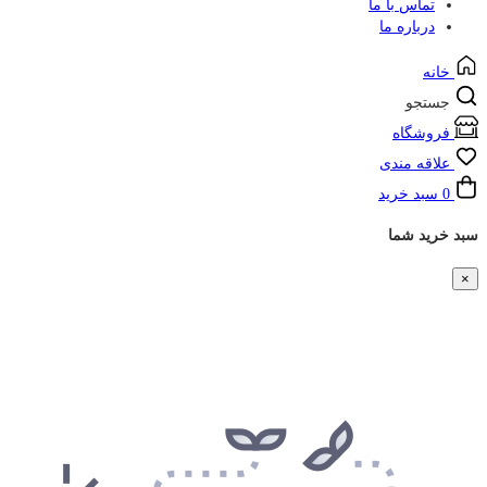
تماس با ما
درباره ما
خانه
جستجو
فروشگاه
علاقه مندی
0
سبد خرید
سبد خرید شما
×