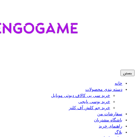
بستن
خانه
دسته بندی محصولات
خرید سی پی کالاف دیوتی موبایل
خرید یوسی پابجی
خرید جم کلش آف کلنز
سفارشات من
باشگاه مشتریان
راهنمای خرید
بلاگ