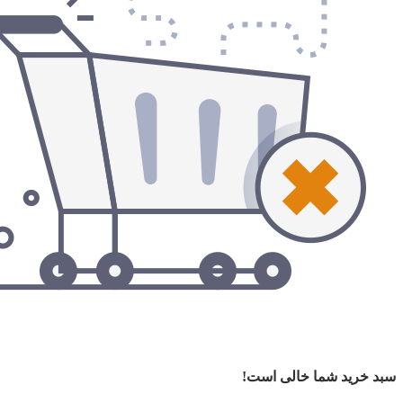
سبد خرید شما خالی است!