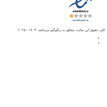
کلی حقوق این سایت متعلق به
رنگوگیم
می‌باشد. ۱۴۰۴ - ۲۰۲۵