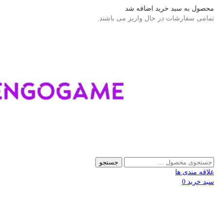
محصول به سبد خرید اضافه شد
تمامی سفارشات در حال واریز می باشند.
جستجو
علاقه مندی ها
سبد خرید
0