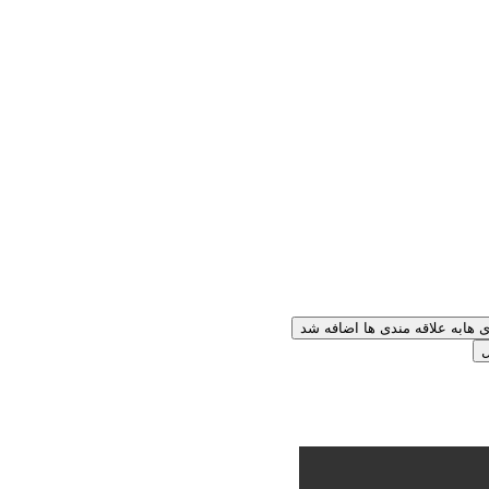
ی ها
به علاقه مندی ها اضافه شد
ل