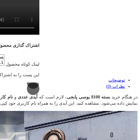
اشتراک گذاری محصو
لینک کوتاه محصول
این پست را به اشتراک
توضیحات
نظرات (0)
در هنگام خرید
بسته 8100 یوسی پابجی
، لازم است که
آیدی عددی
و
نام کار
نمایش داده می‌شود، مشاهده کنید. این آیدی را به همراه نام کاربری خود کپی 