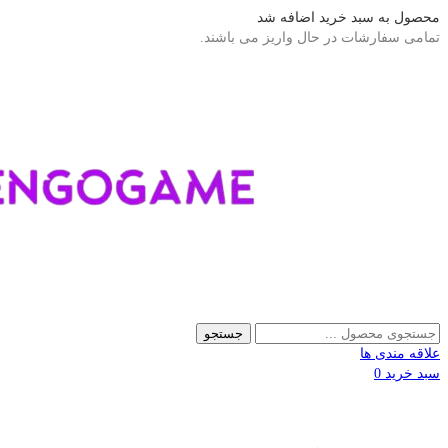
محصول به سبد خرید اضافه شد
تمامی سفارشات در حال واریز می باشند.
جستجو
علاقه مندی ها
سبد خرید
0