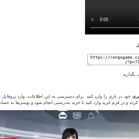
ل
 بگذارید
بری
خود در بازی را وارد کنید. برای دسترسی به این اطلاعات، وارد پروفایل 
کرده و در فرم خرید وارد کنید تا خرید به‌درستی انجام شود و یوسی‌ها به حساب