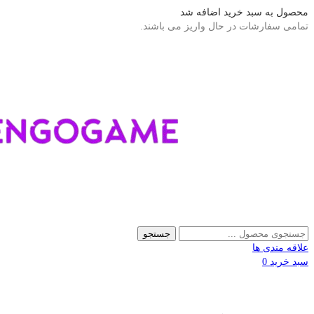
محصول به سبد خرید اضافه شد
تمامی سفارشات در حال واریز می باشند.
جستجو
علاقه مندی ها
سبد خرید
0