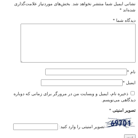
نشانی ایمیل شما منتشر نخواهد شد.
بخش‌های موردنیاز علامت‌گذاری
شده‌اند
*
دیدگاه شما
*
نام
*
ایمیل
*
ذخیره نام، ایمیل و وبسایت من در مرورگر برای زمانی که دوباره
دیدگاهی می‌نویسم.
تصویر امنیتی
*
تصویر امنیتی را وارد کنید: