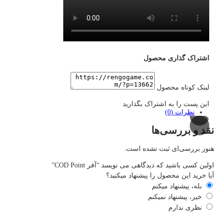
اشتراک گذاری محصول
لینک کوتاه محصول
این پست را به اشتراک بگذارید
نظرات (0)
نقد و بررسی‌ها
هنوز بررسی‌ای ثبت نشده است.
اولین کسی باشید که دیدگاهی می نویسد “آفر COD Point”
آیا خرید این محصول را پیشنهاد میکنید؟
بله، پیشنهاد میکنم
خیر، پیشنهاد نمیکنم
نظری ندارم