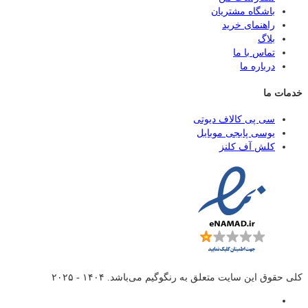
باشگاه مشتریان
راهنمای خرید
بلاگ
تماس با ما
درباره ما
خدمات ما
سی پی کالاف دیوتی
یوسی پابجی موبایل
کلش آف کلنز
کلی حقوق این سایت متعلق به
رنگوگیم
می‌باشد. ۱۴۰۴ - ۲۰۲۵