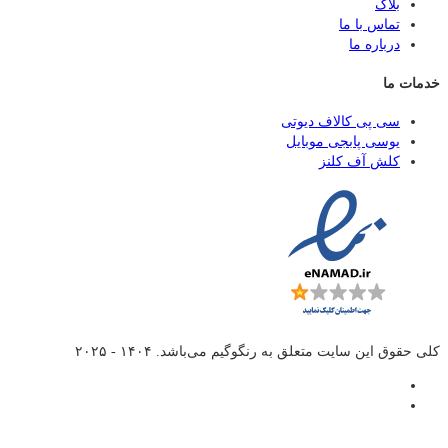
بلاگ
تماس با ما
درباره ما
خدمات ما
سی پی کالاف دیوتی
یوسی پابجی موبایل
کلش آف کلنز
کلی حقوق این سایت متعلق به
رنگوگیم
می‌باشد. ۱۴۰۴ - ۲۰۲۵