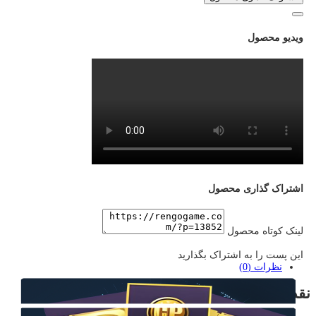
ویدیو محصول
اشتراک گذاری محصول
لینک کوتاه محصول
این پست را به اشتراک بگذارید
نظرات (0)
نقد و بررسی‌ها