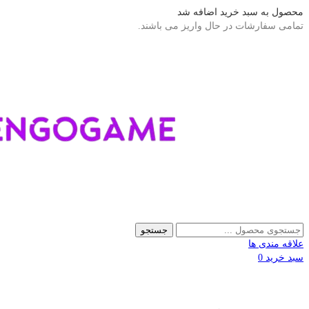
محصول به سبد خرید اضافه شد
تمامی سفارشات در حال واریز می باشند.
جستجو
علاقه مندی ها
سبد خرید
0