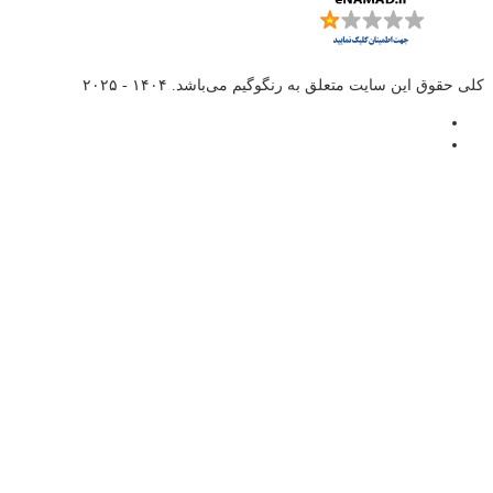
کلی حقوق این سایت متعلق به
رنگوگیم
می‌باشد. ۱۴۰۴ - ۲۰۲۵