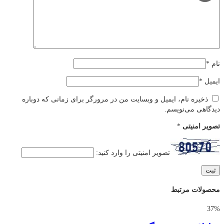
نام
*
ایمیل
*
ذخیره نام، ایمیل و وبسایت من در مرورگر برای زمانی که دوباره
دیدگاهی می‌نویسم.
تصویر امنیتی
*
تصویر امنیتی را وارد کنید:
محصولات مرتبط
37%