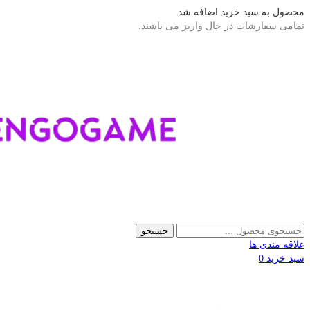
محصول به سبد خرید اضافه شد
تمامی سفارشات در حال واریز می باشند.
جستجو
علاقه مندی ها
سبد خرید
0