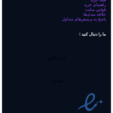
راهنمای خرید
قوانین سایت
علاقه مندی‌ها
پاسخ به پرسش‌های متداول
ما را دنبال کنید !
اینستاگرام
واتساپ