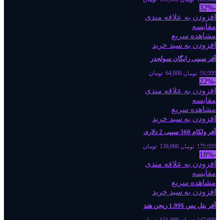
-32%
افزودن به علاقه مندی
مقایسه
مشاهده سریع
افزودن به سبد خرید
آفر سیپی رایگان سولجدر
94,000
تومان
64,000
تومان
-22%
افزودن به علاقه مندی
مقایسه
مشاهده سریع
افزودن به سبد خرید
آفر ولکام 360 سیپی 2 دلاری
179,000
تومان
139,000
تومان
-18%
افزودن به علاقه مندی
مقایسه
مشاهده سریع
افزودن به سبد خرید
آفر بتل پس $1.99 ریجن هند
147,000
تومان
121,000
تومان