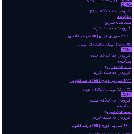
-21%
افزودن به علاقه مندی
مقایسه
مشاهده سریع
افزودن به سبد خرید
21600 سی پی فوری | 100 درصد قانونی
17,599,000
تومان
13,899,000
تومان
-20%
افزودن به علاقه مندی
مقایسه
مشاهده سریع
افزودن به سبد خرید
5000 سی پی فوری | 100 درصد قانونی
3,980,000
تومان
3,180,000
تومان
-26%
افزودن به علاقه مندی
مقایسه
مشاهده سریع
افزودن به سبد خرید
2400 سی پی فوری | 100 درصد قانونی