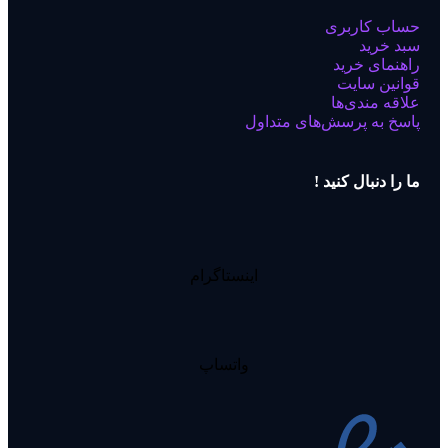
حساب کاربری
سبد خرید
راهنمای خرید
قوانین سایت
علاقه مندی‌ها
پاسخ به پرسش‌های متداول
ما را دنبال کنید !
اینستاگرام
واتساپ