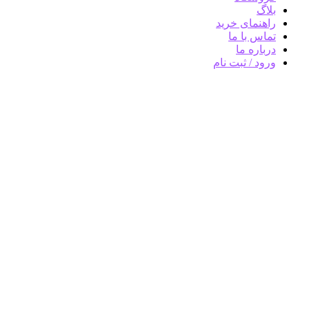
بلاگ
راهنمای خرید
تماس با ما
درباره ما
ورود / ثبت نام