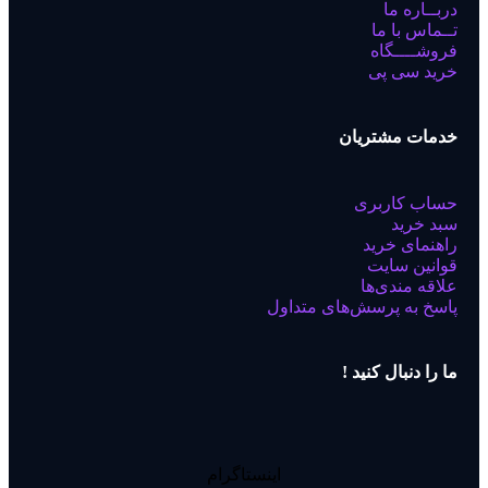
دربــاره ما
تــماس با ما
فروشــــگاه
خرید سی پی
خدمات مشتریان
حساب کاربری
سبد خرید
راهنمای خرید
قوانین سایت
علاقه مندی‌ها
پاسخ به پرسش‌های متداول
ما را دنبال کنید !
اینستاگرام