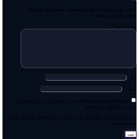
نشانی ایمیل شما منتشر نخواهد شد.
بخش‌های موردنیاز
علامت‌گذاری شده‌اند
*
دیدگاه شما
*
نام
*
ایمیل
*
ذخیره نام، ایمیل و وبسایت من در مرورگر برای زمانی که
دوباره دیدگاهی می‌نویسم.
برای اینکه بتوانید عکس ها را به بررسی خود اضافه کنید باید وارد
سیستم شوید.