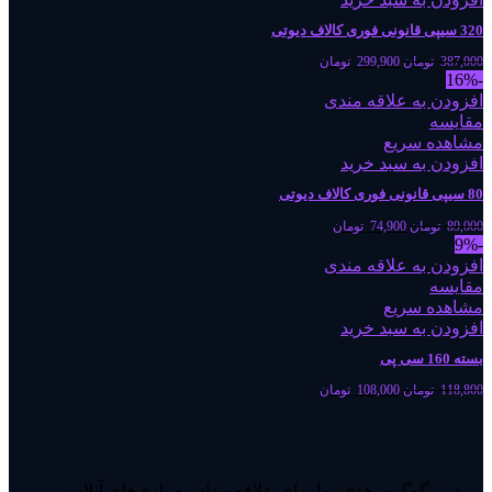
320 سیپی قانونی فوری کالاف دیوتی
387,000
تومان
299,900
تومان
-16%
افزودن به علاقه مندی
مقایسه
مشاهده سریع
افزودن به سبد خرید
80 سیپی قانونی فوری کالاف دیوتی
89,000
تومان
74,900
تومان
-9%
افزودن به علاقه مندی
مقایسه
مشاهده سریع
افزودن به سبد خرید
بسته 160 سی پی
118,800
تومان
108,000
تومان
در
رنگوگیم
، هدف ما برای علاقه‌مندان به بازی‌های آنلاین