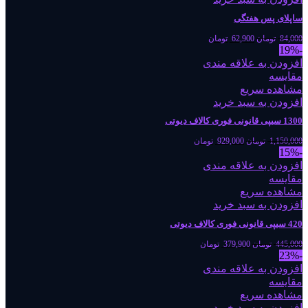
ساپلای پس هفتگی
84,000
تومان
62,900
تومان
-19%
افزودن به علاقه مندی
مقایسه
مشاهده سریع
افزودن به سبد خرید
1300 سیپی قانونی فوری کالاف دیوتی
1,150,000
تومان
929,000
تومان
-15%
افزودن به علاقه مندی
مقایسه
مشاهده سریع
افزودن به سبد خرید
420 سیپی قانونی فوری کالاف دیوتی
445,000
تومان
379,900
تومان
-23%
افزودن به علاقه مندی
مقایسه
مشاهده سریع
افزودن به سبد خرید