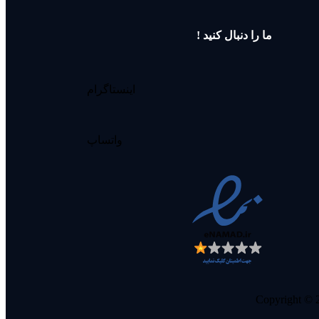
ما را دنبال کنید !
اینستاگرام
واتساپ
Copyright © 