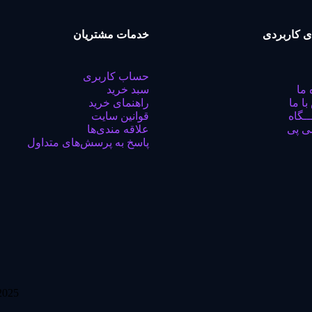
ی کاربردی
خدمات مشتریان
حساب کاربری
 ما
سبد خرید
با ما
راهنمای خرید
ـگاه
قوانین سایت
ی پی
علاقه مندی‌ها
پاسخ به پرسش‌های متداول
2025