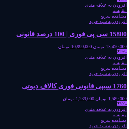
افزودن به علاقه مندی
مقایسه
مشاهده سریع
افزودن به سبد خرید
15800 سی پی فوری | 100 درصد قانونی
13,450,000
تومان
10,999,000
تومان
-22%
افزودن به علاقه مندی
مقایسه
مشاهده سریع
افزودن به سبد خرید
1760 سیپی قانونی فوری کالاف دیوتی
1,589,000
تومان
1,239,000
تومان
-33%
افزودن به علاقه مندی
مقایسه
مشاهده سریع
افزودن به سبد خرید