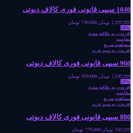
1040 سیپی قانونی فوری کالاف دیوتی
1,099,000
تومان
739,000
تومان
-18%
افزودن به علاقه مندی
مقایسه
مشاهده سریع
افزودن به سبد خرید
960 سیپی قانونی فوری کالاف دیوتی
1,049,000
تومان
859,000
تومان
-18%
افزودن به علاقه مندی
مقایسه
مشاهده سریع
افزودن به سبد خرید
880 سیپی قانونی فوری کالاف دیوتی
949,000
تومان
779,000
تومان