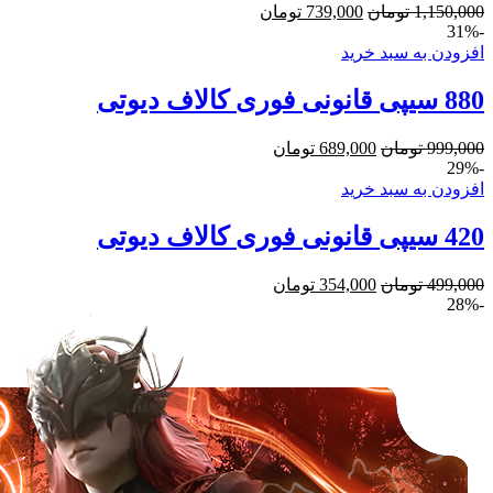
1,150,000
تومان
739,000
تومان
-31%
افزودن به سبد خرید
880 سیپی قانونی فوری کالاف دیوتی
999,000
تومان
689,000
تومان
-29%
افزودن به سبد خرید
420 سیپی قانونی فوری کالاف دیوتی
499,000
تومان
354,000
تومان
-28%