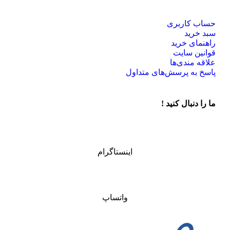
حساب کاربری
سبد خرید
راهنمای خرید
قوانین سایت
علاقه مندی‌ها
پاسخ به پرسش‌های متداول
ما را دنبال کنید !
اینستاگرام
واتساپ