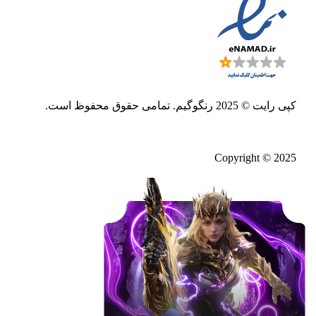
کپی رایت © 2025 رنگوگیم. تمامی حقوق محفوظ است.
Copyright © 2025