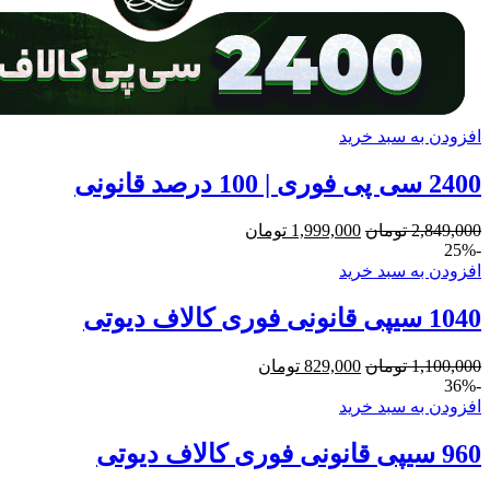
افزودن به سبد خرید
2400 سی پی فوری | 100 درصد قانونی
2,849,000
تومان
1,999,000
تومان
-25%
افزودن به سبد خرید
1040 سیپی قانونی فوری کالاف دیوتی
1,100,000
تومان
829,000
تومان
-36%
افزودن به سبد خرید
960 سیپی قانونی فوری کالاف دیوتی