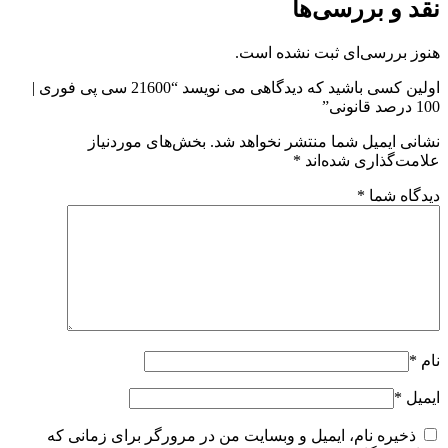
نقد و بررسی‌ها
هنوز بررسی‌ای ثبت نشده است.
اولین کسی باشید که دیدگاهی می نویسد “21600 سی پی فوری |
100 درصد قانونی”
نشانی ایمیل شما منتشر نخواهد شد.
بخش‌های موردنیاز
علامت‌گذاری شده‌اند
*
دیدگاه شما
*
نام
*
ایمیل
*
ذخیره نام، ایمیل و وبسایت من در مرورگر برای زمانی که