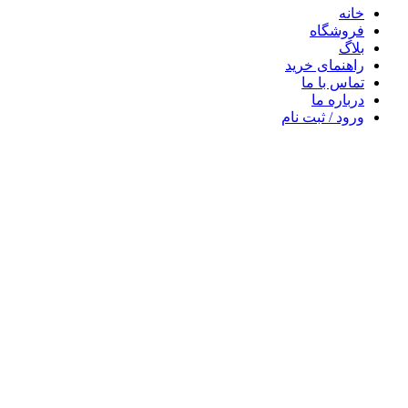
خانه
فروشگاه
بلاگ
راهنمای خرید
تماس با ما
درباره ما
ورود / ثبت نام