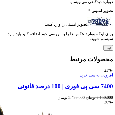
دوباره دیدگاهی می‌نویسم.
تصویر امنیتی
*
تصویر امنیتی را وارد کنید:
برای اینکه بتوانید عکس ها را به بررسی خود اضافه کنید باید وارد
سیستم شوید.
محصولات مرتبط
-23%
افزودن به سبد خرید
7400 سی پی فوری | 100 درصد قانونی
7,150,000
تومان
5,499,000
تومان
-30%