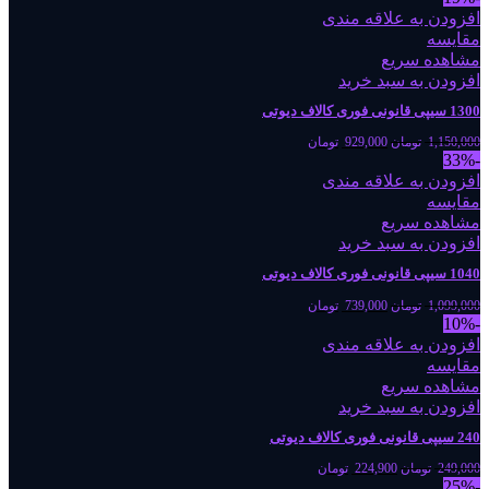
افزودن به علاقه مندی
مقایسه
مشاهده سریع
افزودن به سبد خرید
1300 سیپی قانونی فوری کالاف دیوتی
1,150,000
تومان
929,000
تومان
-33%
افزودن به علاقه مندی
مقایسه
مشاهده سریع
افزودن به سبد خرید
1040 سیپی قانونی فوری کالاف دیوتی
1,099,000
تومان
739,000
تومان
-10%
افزودن به علاقه مندی
مقایسه
مشاهده سریع
افزودن به سبد خرید
240 سیپی قانونی فوری کالاف دیوتی
249,000
تومان
224,900
تومان
-25%