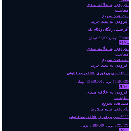
افزودن به علاقه مندی
مقایسه
مشاهده سریع
افزودن به سبد خرید
آفر سیپی رایگان ولکام بک
79,000
تومان
61,000
تومان
-21%
افزودن به علاقه مندی
مقایسه
مشاهده سریع
افزودن به سبد خرید
21600 سی پی فوری | 100 درصد قانونی
17,599,000
تومان
13,899,000
تومان
-20%
افزودن به علاقه مندی
مقایسه
مشاهده سریع
افزودن به سبد خرید
5000 سی پی فوری | 100 درصد قانونی
3,980,000
تومان
3,180,000
تومان
-19%