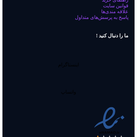
قوانین سایت
علاقه مندی‌ها
پاسخ به پرسش‌های متداول
ما را دنبال کنید !
اینستاگرام
واتساپ