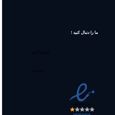
ما را دنبال کنید !
اینستاگرام
واتساپ