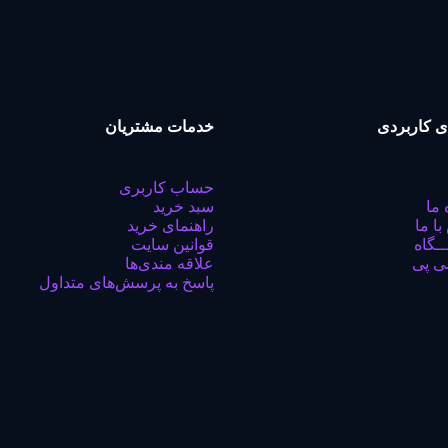
ی کاربردی
خدمات مشتریان
حساب کاربری
 ما
سبد خرید
با ما
راهنمای خرید
ـگاه
قوانین سایت
ی پی
علاقه مندی‌ها
پاسخ به پرسش‌های متداول