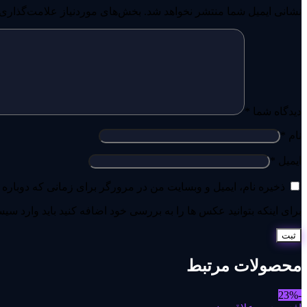
نشانی ایمیل شما منتشر نخواهد شد.
بخش‌های موردنیاز علامت‌گذاری 
دیدگاه شما
*
نام
*
ایمیل
*
ذخیره نام، ایمیل و وبسایت من در مرورگر برای زمانی که دوباره 
برای اینکه بتوانید عکس ها را به بررسی خود اضافه کنید باید وارد سی
محصولات مرتبط
-23%