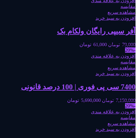
افزودن به علاقه مندی
مقایسه
مشاهده سریع
افزودن به سبد خرید
آفر سیپی رایگان ولکام بک
79,000
تومان
61,000
تومان
-20%
افزودن به علاقه مندی
مقایسه
مشاهده سریع
افزودن به سبد خرید
7400 سی پی فوری | 100 درصد قانونی
7,150,000
تومان
5,690,000
تومان
-20%
افزودن به علاقه مندی
مقایسه
مشاهده سریع
افزودن به سبد خرید