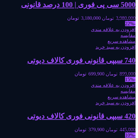
5000 سی پی فوری | 100 درصد قانونی
3,980,000
تومان
3,180,000
تومان
-22%
افزودن به علاقه مندی
مقایسه
مشاهده سریع
افزودن به سبد خرید
740 سیپی قانونی فوری کالاف دیوتی
899,000
تومان
699,900
تومان
-15%
افزودن به علاقه مندی
مقایسه
مشاهده سریع
افزودن به سبد خرید
420 سیپی قانونی فوری کالاف دیوتی
445,000
تومان
379,900
تومان
-10%