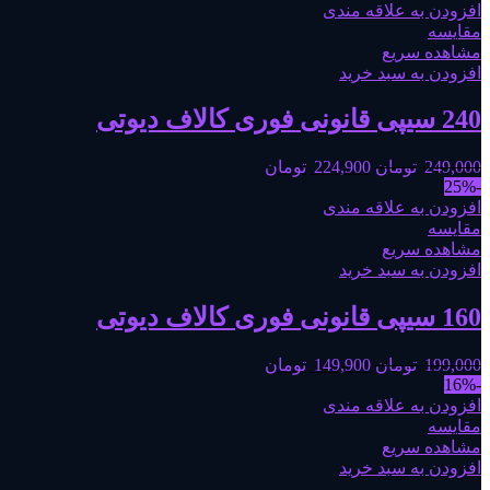
افزودن به علاقه مندی
مقایسه
مشاهده سریع
افزودن به سبد خرید
240 سیپی قانونی فوری کالاف دیوتی
249,000
تومان
224,900
تومان
-25%
افزودن به علاقه مندی
مقایسه
مشاهده سریع
افزودن به سبد خرید
160 سیپی قانونی فوری کالاف دیوتی
199,000
تومان
149,900
تومان
-16%
افزودن به علاقه مندی
مقایسه
مشاهده سریع
افزودن به سبد خرید