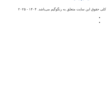
کلی حقوق این سایت متعلق به
رنگوگیم
می‌باشد. ۱۴۰۴ - ۲۰۲۵