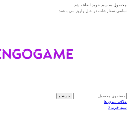
محصول به سبد خرید اضافه شد
تمامی سفارشات در حال واریز می باشند.
جستجو
علاقه مندی ها
سبد خرید
0