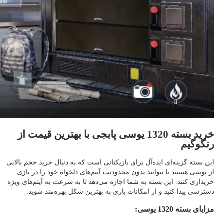
خرید بسته 1320 یوسی پابجی با بهترین قیمت از
رنگوگیم
این بسته گزینه‌ای ایده‌آل برای بازیکنانی است که به دنبال خرید حجم بالایی
از یوسی هستند تا بتوانند بدون محدودیت آیتم‌های دلخواه خود را در بازی
خریداری کنند. این بسته به شما اجازه می‌دهد تا به سرعت به آیتم‌های ویژه
دسترسی پیدا کنید و از امکانات بازی به بهترین شکل بهره‌مند شوید.
مزایای بسته 1320 یوسی: