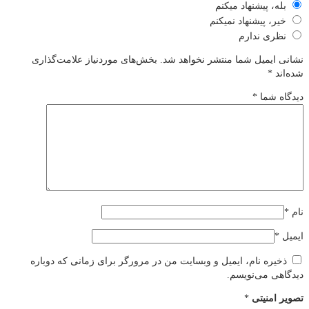
بله، پیشنهاد میکنم
خیر، پیشنهاد نمیکنم
نظری ندارم
نشانی ایمیل شما منتشر نخواهد شد.
بخش‌های موردنیاز علامت‌گذاری
شده‌اند
*
دیدگاه شما
*
نام
*
ایمیل
*
ذخیره نام، ایمیل و وبسایت من در مرورگر برای زمانی که دوباره
دیدگاهی می‌نویسم.
تصویر امنیتی
*