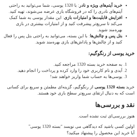
خرید آیتم‌های ویژه و نادر
: با 1320 یوسی، شما می‌توانید به راحتی
آیتم‌های نادری را که در فروشگاه بازی عرضه می‌شوند، تهیه کنید.
افزایش قابلیت‌ها و امتیازات بازی
: این مقدار یوسی به شما کمک
می‌کند تا سریع‌تر پیشرفت کنید و از امتیازات بیشتری در بازی
بهره‌مند شوید.
بتل پس و چالش‌ها
: با این بسته، می‌توانید به راحتی بتل پس را فعال
کنید و از چالش‌ها و پاداش‌های بازی بهره‌مند شوید.
خرید یوسی از رنگوگیم:
به صفحه خرید بسته 1320 مراجعه کنید.
آیدی و نام کاربری خود را وارد کرده و پرداخت را انجام دهید.
یوسی‌ها به حساب شما واریز خواهند شد!
خرید
بسته 1320 یوسی
از رنگوگیم، گزینه‌ای مطمئن و سریع برای کسانی
است که به دنبال ارتقای سریع‌تر سطح بازی خود هستند.
نقد و بررسی‌ها
هنوز بررسی‌ای ثبت نشده است.
اولین کسی باشید که دیدگاهی می نویسد “بسته 1320 یوسی”
آیا خرید این محصول را پیشنهاد میکنید؟