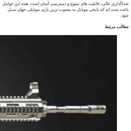
صداگذاری عالی، قابلیت های متنوع و دسترسی آسان است. همه این عوامل
باعث شده اند که پابجی موبایل به محبوب ترین بازی موبایلی جهان تبدیل
شود.
مطالب مرتبط