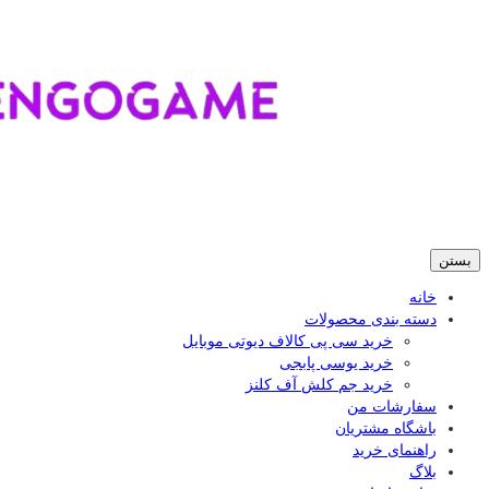
بستن
خانه
دسته بندی محصولات
خرید سی پی کالاف دیوتی موبایل
خرید یوسی پابجی
خرید جم کلش آف کلنز
سفارشات من
باشگاه مشتریان
راهنمای خرید
بلاگ