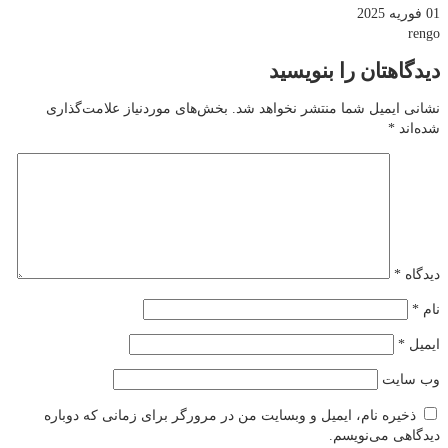
01 فوریه 2025
rengo
دیدگاهتان را بنویسید
نشانی ایمیل شما منتشر نخواهد شد.
بخش‌های موردنیاز علامت‌گذاری
شده‌اند
*
دیدگاه
*
نام
*
ایمیل
*
وب‌ سایت
ذخیره نام، ایمیل و وبسایت من در مرورگر برای زمانی که دوباره
دیدگاهی می‌نویسم.