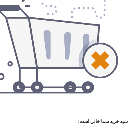
سبد خرید شما خالی است!