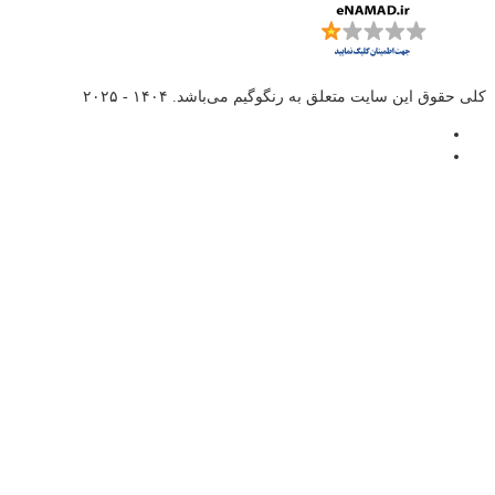
کلی حقوق این سایت متعلق به
رنگوگیم
می‌باشد. ۱۴۰۴ - ۲۰۲۵