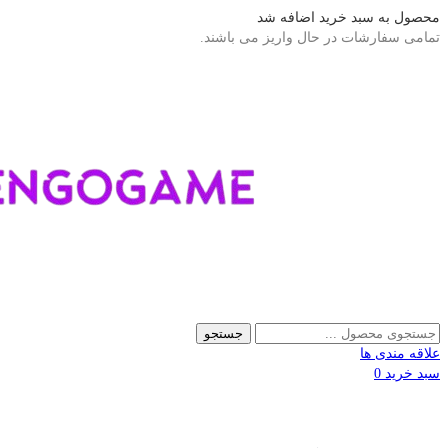
محصول به سبد خرید اضافه شد
تمامی سفارشات در حال واریز می باشند.
جستجو
علاقه مندی ها
سبد خرید
0