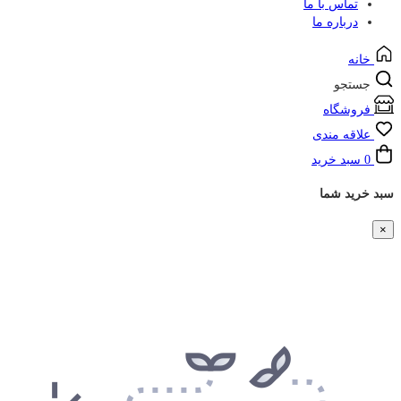
تماس با ما
درباره ما
خانه
جستجو
فروشگاه
علاقه مندی
0
سبد خرید
سبد خرید شما
×